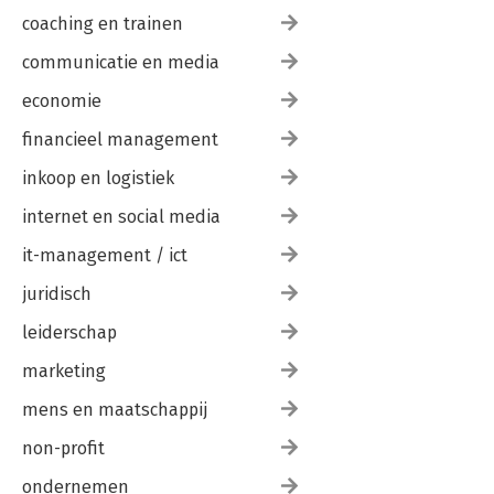
coaching en trainen
communicatie en media
economie
financieel management
inkoop en logistiek
internet en social media
it-management / ict
juridisch
leiderschap
marketing
mens en maatschappij
non-profit
ondernemen