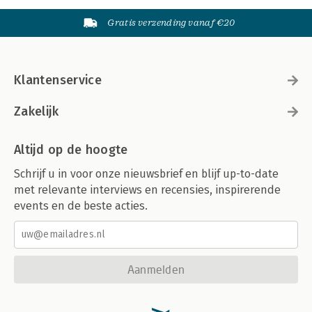
Gratis verzending vanaf €20
Klantenservice
Zakelijk
Altijd op de hoogte
Schrijf u in voor onze nieuwsbrief en blijf up-to-date
met relevante interviews en recensies, inspirerende
events en de beste acties.
Aanmelden