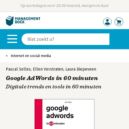
Op werkdagen voor 23:00 besteld, morgen in huis
Internet en social media
Pascal Selles
,
Ellen Verstraten
,
Laura Diepeveen
Google AdWords in 60 minuten
Digitale trends en tools in 60 minuten