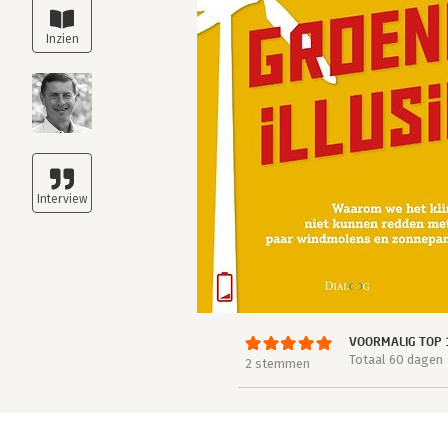
VOORMALIG TOP 
Totaal 60 dagen
2 stemmen