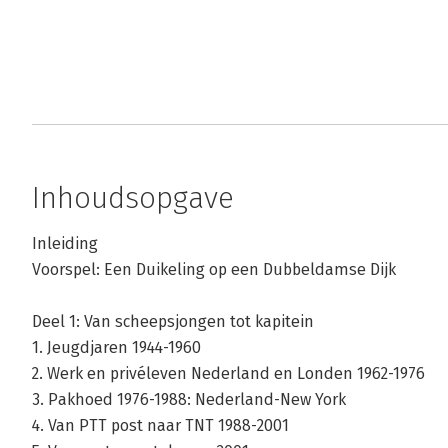
Inhoudsopgave
Inleiding
Voorspel: Een Duikeling op een Dubbeldamse Dijk
Deel 1: Van scheepsjongen tot kapitein
1. Jeugdjaren 1944-1960
2. Werk en privéleven Nederland en Londen 1962-1976
3. Pakhoed 1976-1988: Nederland-New York
4. Van PTT post naar TNT 1988-2001