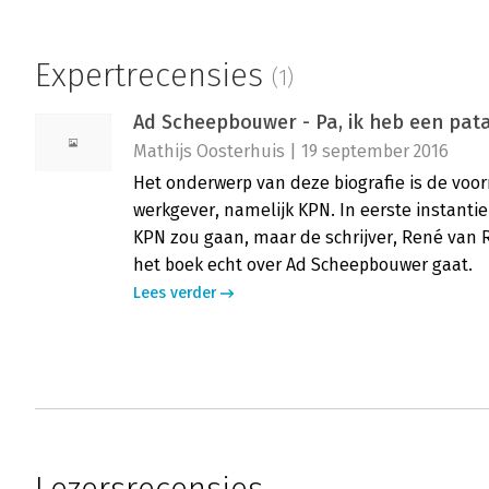
Expertrecensies
(1)
Ad Scheepbouwer - Pa, ik heb een pa
Mathijs Oosterhuis | 19 september 2016
Het onderwerp van deze biografie is de voo
werkgever, namelijk KPN. In eerste instantie
KPN zou gaan, maar de schrijver, René van R
het boek echt over Ad Scheepbouwer gaat.
Lees verder