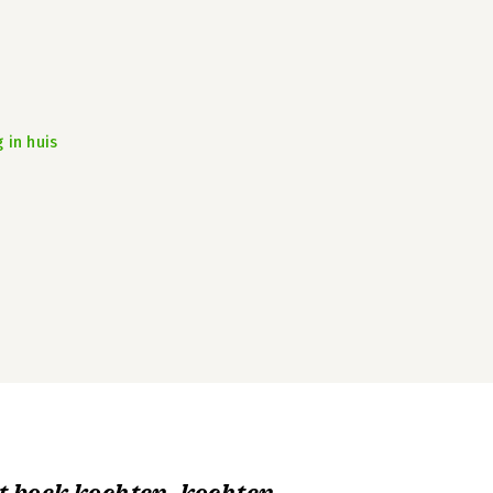
 in huis