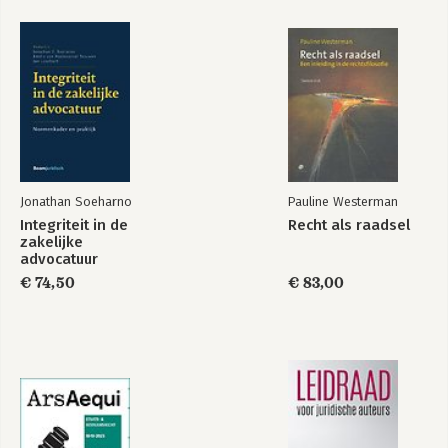
Jonathan Soeharno
Pauline Westerman
Integriteit in de
Recht als raadsel
zakelijke
advocatuur
€ 74,50
€ 83,00