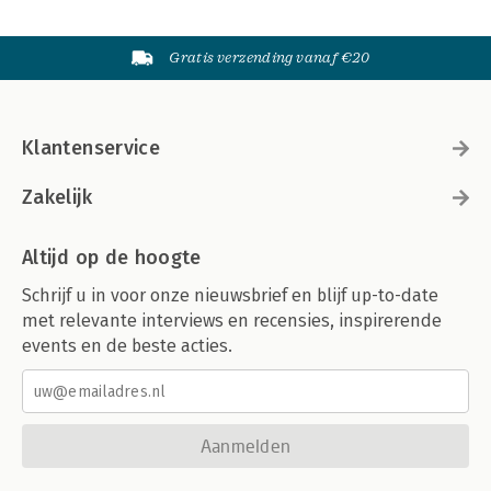
Gratis verzending vanaf €20
Klantenservice
Zakelijk
Altijd op de hoogte
Schrijf u in voor onze nieuwsbrief en blijf up-to-date
met relevante interviews en recensies, inspirerende
events en de beste acties.
Aanmelden