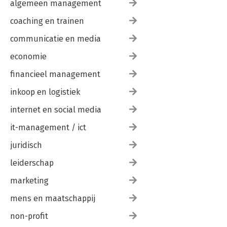
algemeen management
coaching en trainen
communicatie en media
economie
financieel management
inkoop en logistiek
internet en social media
it-management / ict
juridisch
leiderschap
marketing
mens en maatschappij
non-profit