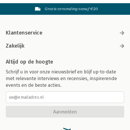
Gratis verzending vanaf €20
Klantenservice
Zakelijk
Altijd op de hoogte
Schrijf u in voor onze nieuwsbrief en blijf up-to-date
met relevante interviews en recensies, inspirerende
events en de beste acties.
Aanmelden