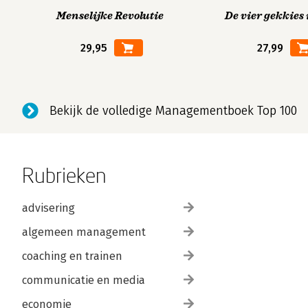
Menselijke Revolutie
De vier gekkies 
29,95
27,99
Bekijk de volledige Managementboek Top 100
Rubrieken
advisering
algemeen management
coaching en trainen
communicatie en media
economie