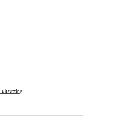
 uitzetting