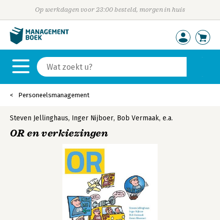
Op werkdagen voor 23:00 besteld, morgen in huis
Personeelsmanagement
Steven Jellinghaus
,
Inger Nijboer
,
Bob Vermaak
,
e.a.
OR en verkiezingen