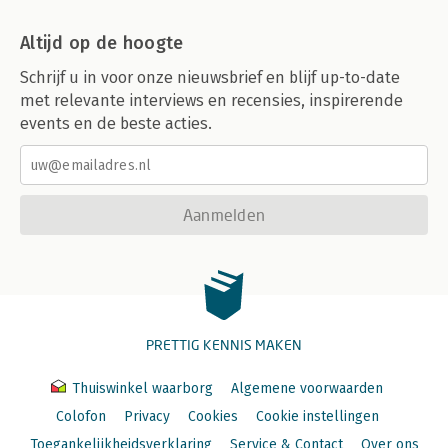
Altijd op de hoogte
Schrijf u in voor onze nieuwsbrief en blijf up-to-date
met relevante interviews en recensies, inspirerende
events en de beste acties.
Aanmelden
PRETTIG KENNIS MAKEN
Thuiswinkel waarborg
Algemene voorwaarden
Colofon
Privacy
Cookies
Cookie instellingen
Toegankelijkheidsverklaring
Service & Contact
Over ons