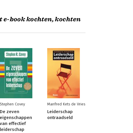
t e-book kochten, kochten
Stephen Covey
Manfred Kets de Vries
De zeven
Leiderschap
eigenschappen
ontraadseld
van effectief
leiderschap