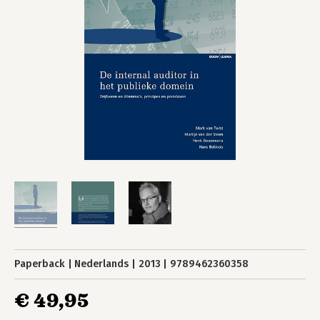
Paperback
Nederlands
2013
9789462360358
€ 49,95