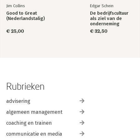
Jim Collins
Edgar Schein
Good to Great
De bedrijfscultuur
(Nederlandstalig)
als ziel van de
onderneming
€ 25,00
€ 32,50
Rubrieken
advisering
algemeen management
coaching en trainen
communicatie en media