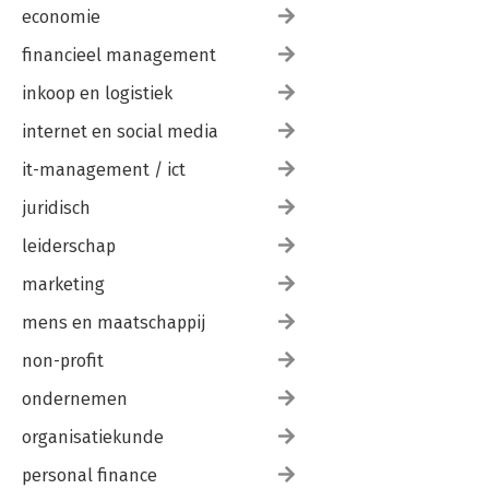
economie
financieel management
inkoop en logistiek
internet en social media
it-management / ict
juridisch
leiderschap
marketing
mens en maatschappij
non-profit
ondernemen
organisatiekunde
personal finance