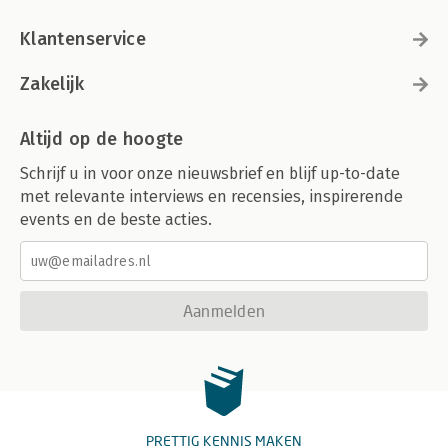
Klantenservice
Zakelijk
Altijd op de hoogte
Schrijf u in voor onze nieuwsbrief en blijf up-to-date
met relevante interviews en recensies, inspirerende
events en de beste acties.
Aanmelden
PRETTIG KENNIS MAKEN