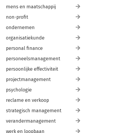
mens en maatschappij
non-profit
ondernemen
organisatiekunde
personal finance
personeelsmanagement
persoonlijke effectiviteit
projectmanagement
psychologie
reclame en verkoop
strategisch management
verandermanagement
werk en loopbaan