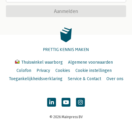
Aanmelden
PRETTIG KENNIS MAKEN
Thuiswinkel waarborg
Algemene voorwaarden
Colofon
Privacy
Cookies
Cookie instellingen
Toegankelijkheidsverklaring
Service & Contact
Over ons
© 2026 Mainpress BV