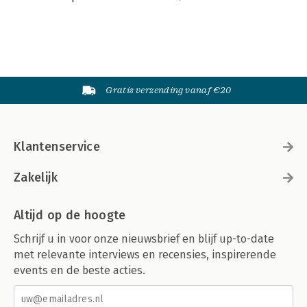
Gratis verzending vanaf €20
Klantenservice
Zakelijk
Altijd op de hoogte
Schrijf u in voor onze nieuwsbrief en blijf up-to-date
met relevante interviews en recensies, inspirerende
events en de beste acties.