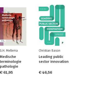
G.H. Mellema
Christian Bason
Medische
Leading public
terminologie
sector innovation
pathologie
€ 61,95
€ 46,56