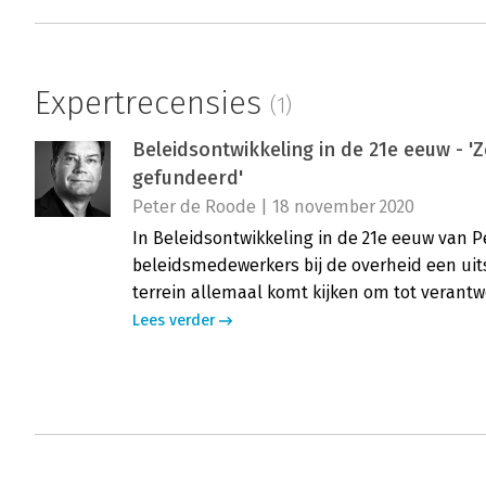
Expertrecensies
(1)
Beleidsontwikkeling in de 21e eeuw - 
gefundeerd'
Peter de Roode | 18 november 2020
In Beleidsontwikkeling in de 21e eeuw van P
beleidsmedewerkers bij de overheid een uit
terrein allemaal komt kijken om tot verant
Lees verder