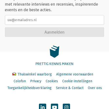
met relevante interviews en recensies, inspirerende
events en de beste acties.
Aanmelden
PRETTIG KENNIS MAKEN
Thuiswinkel waarborg
Algemene voorwaarden
Colofon
Privacy
Cookies
Cookie instellingen
Toegankelijkheidsverklaring
Service & Contact
Over ons