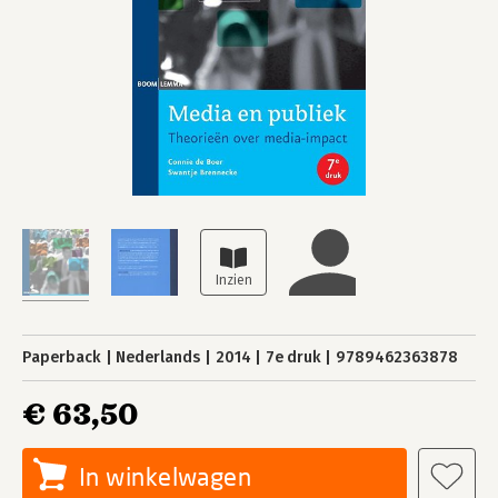
Paperback
Nederlands
2014
7e druk
9789462363878
€ 63,50
In winkelwagen