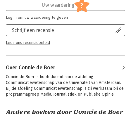
?
Uw waardering
Log in om uw waardering te geven
Schrijf een recensie
Lees ons recensiebeleid
Over Connie de Boer
Connie de Boer is hoofddocent aan de afdeling 
Communicatiewetenschap van de Universiteit van Amsterdam. 
Bij de afdeling Communicatiewetenschap is zij werkzaam bij de 
programmagroep Media, Journalistiek en Publieke Opinie.
Andere boeken door Connie de Boer