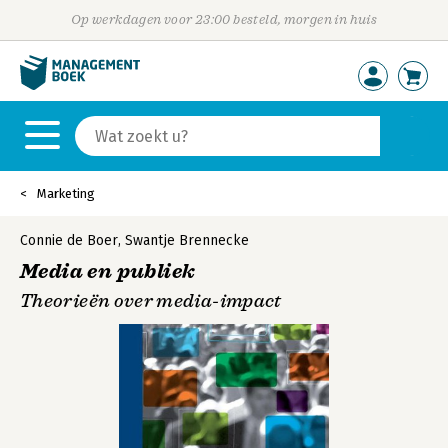
Op werkdagen voor 23:00 besteld, morgen in huis
Marketing
Connie de Boer
,
Swantje Brennecke
Media en publiek
Theorieën over media-impact