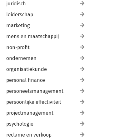
juridisch
leiderschap
marketing
mens en maatschappij
non-profit
ondernemen
organisatiekunde
personal finance
personeelsmanagement
persoonlijke effectiviteit
projectmanagement
psychologie
reclame en verkoop