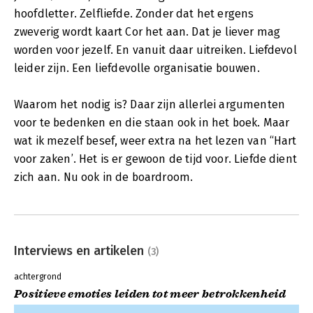
hoofdletter. Zelfliefde. Zonder dat het ergens
zweverig wordt kaart Cor het aan. Dat je liever mag
worden voor jezelf. En vanuit daar uitreiken. Liefdevol
leider zijn. Een liefdevolle organisatie bouwen.
Waarom het nodig is? Daar zijn allerlei argumenten
voor te bedenken en die staan ook in het boek. Maar
wat ik mezelf besef, weer extra na het lezen van “Hart
voor zaken’. Het is er gewoon de tijd voor. Liefde dient
zich aan. Nu ook in de boardroom.
Interviews en artikelen
(3)
achtergrond
Positieve emoties leiden tot meer betrokkenheid