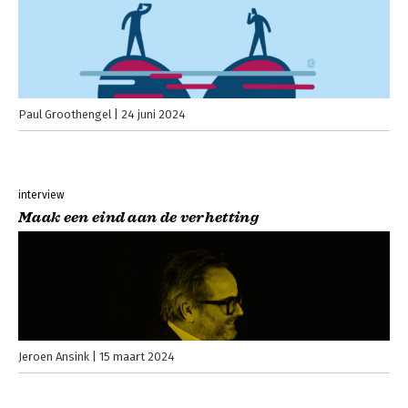
Paul Groothengel
24 juni 2024
interview
Maak een eind aan de verhetting
Jeroen Ansink
15 maart 2024