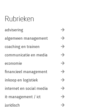
Rubrieken
advisering
algemeen management
coaching en trainen
communicatie en media
economie
financieel management
inkoop en logistiek
internet en social media
it-management / ict
juridisch