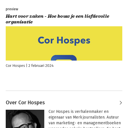
preview
Hart voor zaken - Hoe bouw je een liefdevolle
organisatie
Cor Hospes
2 februari 2024
Over Cor Hospes
Cor Hospes is verhalenmaker en 
eigenaar van Merkjournalisten. Auteur 
van marketing- en managementboeken 