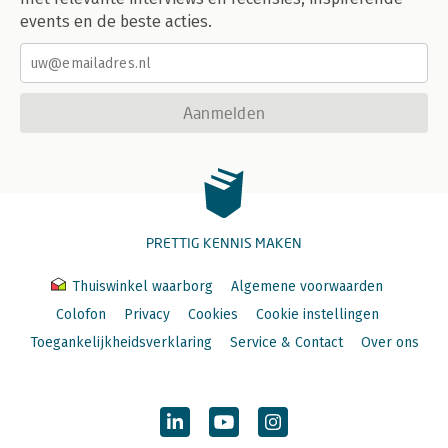
events en de beste acties.
Aanmelden
PRETTIG KENNIS MAKEN
Thuiswinkel waarborg
Algemene voorwaarden
Colofon
Privacy
Cookies
Cookie instellingen
Toegankelijkheidsverklaring
Service & Contact
Over ons