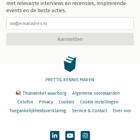
met relevante interviews en recensies, inspirerende
events en de beste acties.
Aanmelden
PRETTIG KENNIS MAKEN
Thuiswinkel waarborg
Algemene voorwaarden
Colofon
Privacy
Cookies
Cookie instellingen
Toegankelijkheidsverklaring
Service & Contact
Over ons