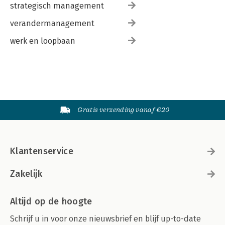
strategisch management
verandermanagement
werk en loopbaan
Gratis verzending vanaf €20
Klantenservice
Zakelijk
Altijd op de hoogte
Schrijf u in voor onze nieuwsbrief en blijf up-to-date