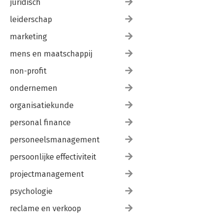
juridisch
leiderschap
marketing
mens en maatschappij
non-profit
ondernemen
organisatiekunde
personal finance
personeelsmanagement
persoonlijke effectiviteit
projectmanagement
psychologie
reclame en verkoop