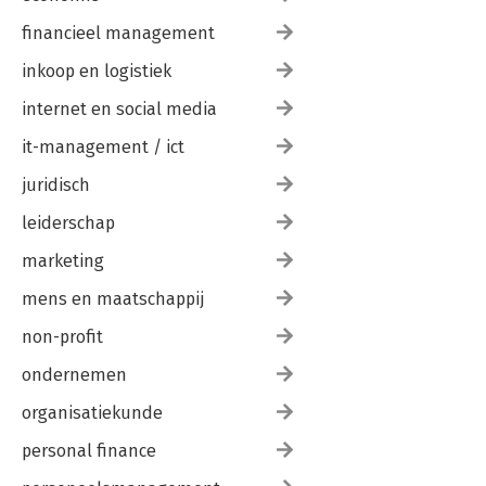
financieel management
inkoop en logistiek
internet en social media
it-management / ict
juridisch
leiderschap
marketing
mens en maatschappij
non-profit
ondernemen
organisatiekunde
personal finance