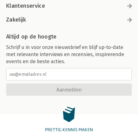
Klantenservice
Zakelijk
Altijd op de hoogte
Schrijf u in voor onze nieuwsbrief en blijf up-to-date
met relevante interviews en recensies, inspirerende
events en de beste acties.
Aanmelden
PRETTIG KENNIS MAKEN