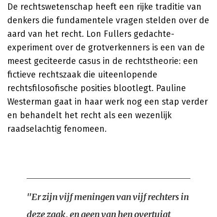
De rechtswetenschap heeft een rijke traditie van
denkers die fundamentele vragen stelden over de
aard van het recht. Lon Fullers gedachte-
experiment over de grotverkenners is een van de
meest geciteerde casus in de rechtstheorie: een
fictieve rechtszaak die uiteenlopende
rechtsfilosofische posities blootlegt. Pauline
Westerman gaat in haar werk nog een stap verder
en behandelt het recht als een wezenlijk
raadselachtig fenomeen.
"Er zijn vijf meningen van vijf rechters in
deze zaak, en geen van hen overtuigt