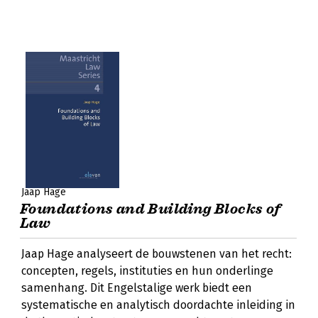
Jaap Hage
Foundations and Building Blocks of
Law
Jaap Hage analyseert de bouwstenen van het recht:
concepten, regels, instituties en hun onderlinge
samenhang. Dit Engelstalige werk biedt een
systematische en analytisch doordachte inleiding in