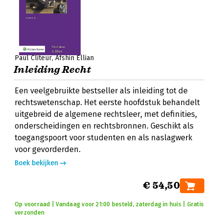
Paul Cliteur
Afshin Ellian
Inleiding Recht
Een veelgebruikte bestseller als inleiding tot de
rechtswetenschap. Het eerste hoofdstuk behandelt
uitgebreid de algemene rechtsleer, met definities,
onderscheidingen en rechtsbronnen. Geschikt als
toegangspoort voor studenten en als naslagwerk
voor gevorderden.
Boek bekijken
€ 54,50
Op voorraad | Vandaag voor 21:00 besteld, zaterdag in huis | Gratis
verzonden