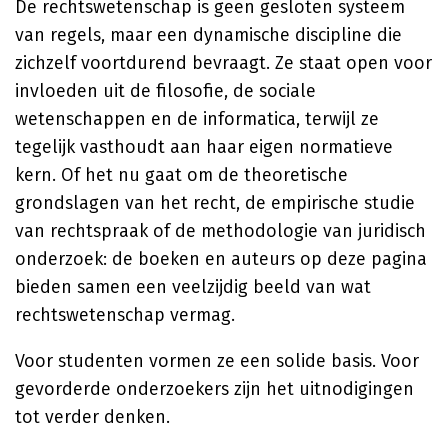
De rechtswetenschap is geen gesloten systeem
van regels, maar een dynamische discipline die
zichzelf voortdurend bevraagt. Ze staat open voor
invloeden uit de filosofie, de sociale
wetenschappen en de informatica, terwijl ze
tegelijk vasthoudt aan haar eigen normatieve
kern. Of het nu gaat om de theoretische
grondslagen van het recht, de empirische studie
van rechtspraak of de methodologie van juridisch
onderzoek: de boeken en auteurs op deze pagina
bieden samen een veelzijdig beeld van wat
rechtswetenschap vermag.
Voor studenten vormen ze een solide basis. Voor
gevorderde onderzoekers zijn het uitnodigingen
tot verder denken.