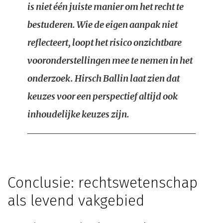
is niet één juiste manier om het recht te
bestuderen. Wie de eigen aanpak niet
reflecteert, loopt het risico onzichtbare
vooronderstellingen mee te nemen in het
onderzoek. Hirsch Ballin laat zien dat
keuzes voor een perspectief altijd ook
inhoudelijke keuzes zijn.
Conclusie: rechtswetenschap
als levend vakgebied