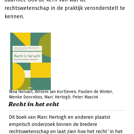
rechtswetenschap in de praktijk veronderstelt te
kennen.
Nina Holvast
Willem-Jan Kortleven
Paulien de Winter
Nienke Doornbos
Marc Hertogh
Peter Mascini
Recht in het echt
Dit boek van Marc Hertogh en anderen plaatst
empirisch onderzoek binnen de bredere
rechtswetenschap en laat zien hoe het recht 'in het