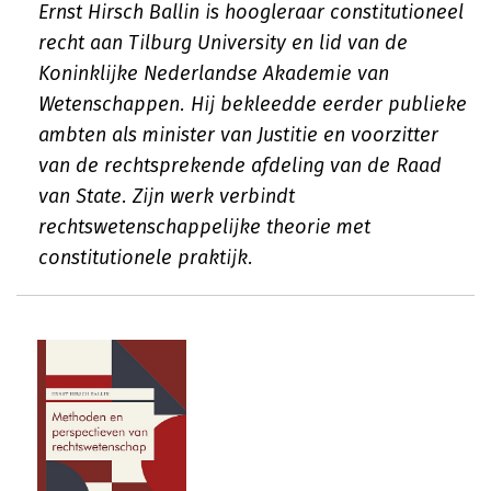
Ernst Hirsch Ballin is hoogleraar constitutioneel
recht aan Tilburg University en lid van de
Koninklijke Nederlandse Akademie van
Wetenschappen. Hij bekleedde eerder publieke
ambten als minister van Justitie en voorzitter
van de rechtsprekende afdeling van de Raad
van State. Zijn werk verbindt
rechtswetenschappelijke theorie met
constitutionele praktijk.