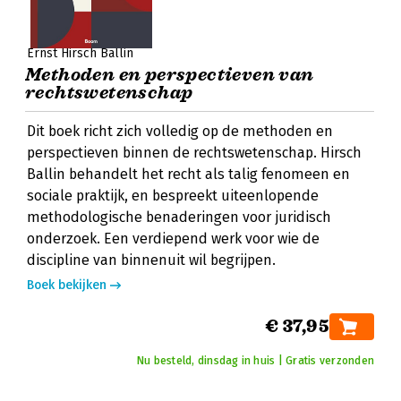
Ernst Hirsch Ballin
Methoden en perspectieven van
rechtswetenschap
Dit boek richt zich volledig op de methoden en
perspectieven binnen de rechtswetenschap. Hirsch
Ballin behandelt het recht als talig fenomeen en
sociale praktijk, en bespreekt uiteenlopende
methodologische benaderingen voor juridisch
onderzoek. Een verdiepend werk voor wie de
discipline van binnenuit wil begrijpen.
Boek bekijken
€ 37,95
Nu besteld, dinsdag in huis | Gratis verzonden