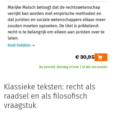
Marijke Malsch betoogt dat de rechtswetenschap
verrijkt kan worden met empirische methoden en
dat juristen en sociale wetenschappers elkaar meer
zouden moeten opzoeken. De titel is prikkelend:
recht is te belangrijk om alleen aan juristen over te
laten.
Boek bekijken
€ 30,95
Nu besteld, dinsdag in huis | Gratis verzonden
Klassieke teksten: recht als
raadsel en als filosofisch
vraagstuk