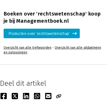
Boeken over 'rechtswetenschap' koop
je bij Managementboek.nl
Producten over 'rechtswetenschap'
Overzicht van alle trefwoorden
-
Overzicht van alle uitdagingen
en oplossingen
Deel dit artikel