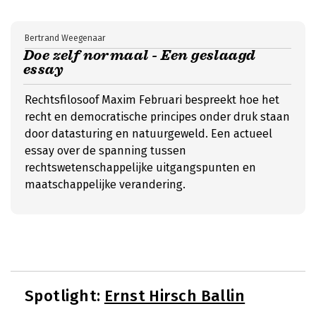
Bertrand Weegenaar
Doe zelf normaal - Een geslaagd
essay
Rechtsfilosoof Maxim Februari bespreekt hoe het
recht en democratische principes onder druk staan
door datasturing en natuurgeweld. Een actueel
essay over de spanning tussen
rechtswetenschappelijke uitgangspunten en
maatschappelijke verandering.
Spotlight:
Ernst Hirsch Ballin