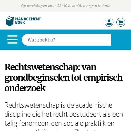
Op werkdagen voor 23:00 besteld, morgen in huis
Rechtswetenschap: van
grondbeginselen tot empirisch
onderzoek
Rechtswetenschap is de academische
discipline die het recht bestudeert als een
talig fenomeen, een sociale praktijk en