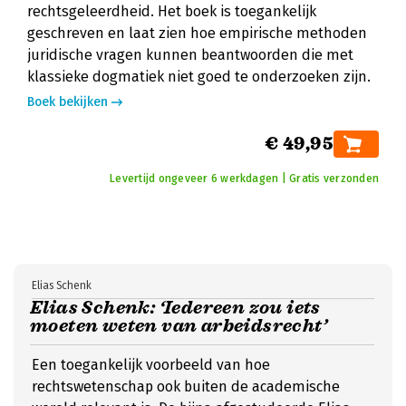
rechtsgeleerdheid. Het boek is toegankelijk
geschreven en laat zien hoe empirische methoden
juridische vragen kunnen beantwoorden die met
klassieke dogmatiek niet goed te onderzoeken zijn.
Boek bekijken
€ 49,95
Levertijd ongeveer 6 werkdagen | Gratis verzonden
Elias Schenk
Elias Schenk: ‘Iedereen zou iets
moeten weten van arbeidsrecht’
Een toegankelijk voorbeeld van hoe
rechtswetenschap ook buiten de academische