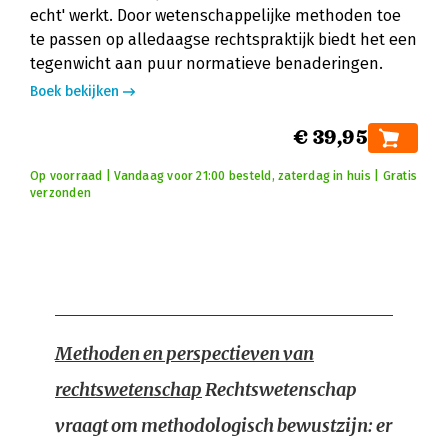
echt' werkt. Door wetenschappelijke methoden toe
te passen op alledaagse rechtspraktijk biedt het een
tegenwicht aan puur normatieve benaderingen.
Boek bekijken
€ 39,95
Op voorraad | Vandaag voor 21:00 besteld, zaterdag in huis | Gratis
verzonden
Methoden en perspectieven van
rechtswetenschap
Rechtswetenschap
vraagt om methodologisch bewustzijn: er