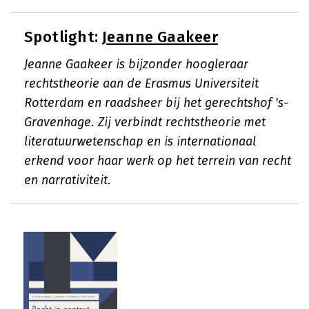
Spotlight:
Jeanne Gaakeer
Jeanne Gaakeer is bijzonder hoogleraar
rechtstheorie aan de Erasmus Universiteit
Rotterdam en raadsheer bij het gerechtshof 's-
Gravenhage. Zij verbindt rechtstheorie met
literatuurwetenschap en is internationaal
erkend voor haar werk op het terrein van recht
en narrativiteit.