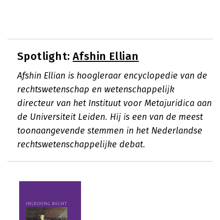
Spotlight:
Afshin Ellian
Afshin Ellian is hoogleraar encyclopedie van de
rechtswetenschap en wetenschappelijk
directeur van het Instituut voor Metajuridica aan
de Universiteit Leiden. Hij is een van de meest
toonaangevende stemmen in het Nederlandse
rechtswetenschappelijke debat.