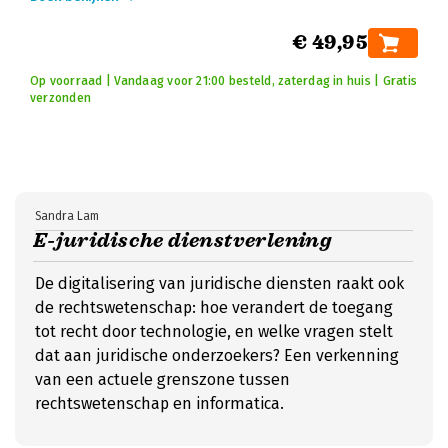
€ 49,95
Op voorraad | Vandaag voor 21:00 besteld, zaterdag in huis | Gratis
verzonden
Sandra Lam
E-juridische dienstverlening
De digitalisering van juridische diensten raakt ook
de rechtswetenschap: hoe verandert de toegang
tot recht door technologie, en welke vragen stelt
dat aan juridische onderzoekers? Een verkenning
van een actuele grenszone tussen
rechtswetenschap en informatica.