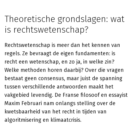
Theoretische grondslagen: wat
is rechtswetenschap?
Rechtswetenschap is meer dan het kennen van
regels. Ze bevraagt de eigen fundamenten: is
recht een wetenschap, en zo ja, in welke zin?
Welke methoden horen daarbij? Over die vragen
bestaat geen consensus, maar juist de spanning
tussen verschillende antwoorden maakt het
vakgebied levendig. De Franse filosoof en essayist
Maxim Februari nam onlangs stelling over de
kwetsbaarheid van het recht in tijden van
algoritmisering en klimaatcrisis.