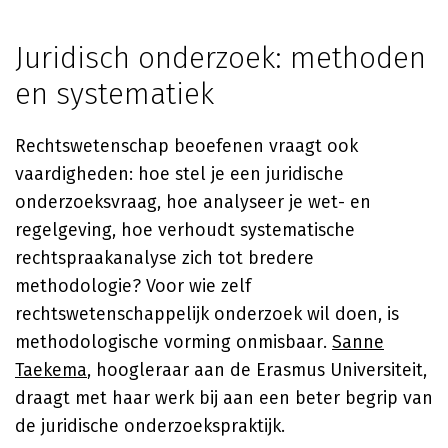
Juridisch onderzoek: methoden
en systematiek
Rechtswetenschap beoefenen vraagt ook
vaardigheden: hoe stel je een juridische
onderzoeksvraag, hoe analyseer je wet- en
regelgeving, hoe verhoudt systematische
rechtspraakanalyse zich tot bredere
methodologie? Voor wie zelf
rechtswetenschappelijk onderzoek wil doen, is
methodologische vorming onmisbaar.
Sanne
Taekema
, hoogleraar aan de Erasmus Universiteit,
draagt met haar werk bij aan een beter begrip van
de juridische onderzoekspraktijk.