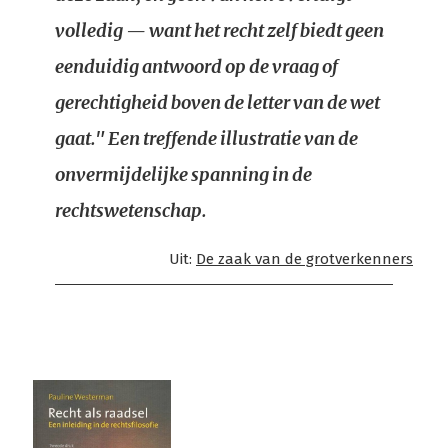
volledig — want het recht zelf biedt geen
eenduidig antwoord op de vraag of
gerechtigheid boven de letter van de wet
gaat." Een treffende illustratie van de
onvermijdelijke spanning in de
rechtswetenschap.
Uit:
De zaak van de grotverkenners