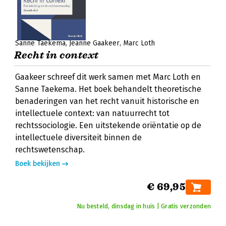
Sanne Taekema
Jeanne Gaakeer
Marc Loth
Recht in context
Gaakeer schreef dit werk samen met Marc Loth en
Sanne Taekema. Het boek behandelt theoretische
benaderingen van het recht vanuit historische en
intellectuele context: van natuurrecht tot
rechtssociologie. Een uitstekende oriëntatie op de
intellectuele diversiteit binnen de
rechtswetenschap.
Boek bekijken
€ 69,95
Nu besteld, dinsdag in huis | Gratis verzonden