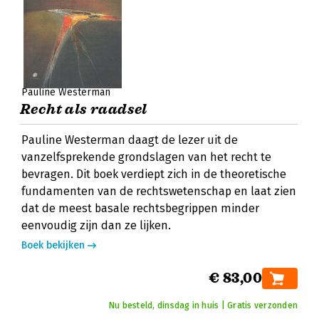
Pauline Westerman
Recht als raadsel
Pauline Westerman daagt de lezer uit de
vanzelfsprekende grondslagen van het recht te
bevragen. Dit boek verdiept zich in de theoretische
fundamenten van de rechtswetenschap en laat zien
dat de meest basale rechtsbegrippen minder
eenvoudig zijn dan ze lijken.
Boek bekijken
€ 83,00
Nu besteld, dinsdag in huis | Gratis verzonden