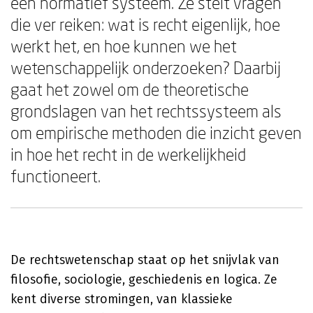
een normatief systeem. Ze stelt vragen
die ver reiken: wat is recht eigenlijk, hoe
werkt het, en hoe kunnen we het
wetenschappelijk onderzoeken? Daarbij
gaat het zowel om de theoretische
grondslagen van het rechtssysteem als
om empirische methoden die inzicht geven
in hoe het recht in de werkelijkheid
functioneert.
De rechtswetenschap staat op het snijvlak van
filosofie, sociologie, geschiedenis en logica. Ze
kent diverse stromingen, van klassieke