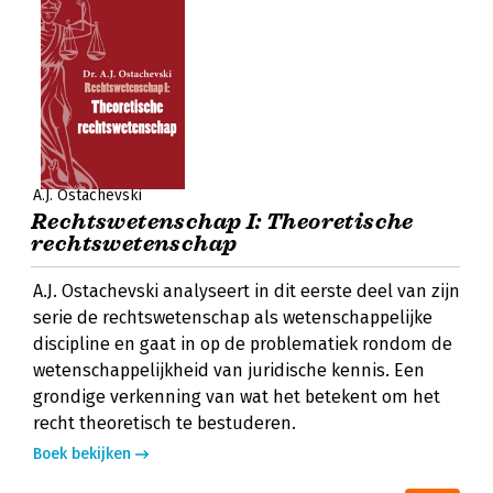
A.J. Ostachevski
Rechtswetenschap I: Theoretische
rechtswetenschap
A.J. Ostachevski analyseert in dit eerste deel van zijn
serie de rechtswetenschap als wetenschappelijke
discipline en gaat in op de problematiek rondom de
wetenschappelijkheid van juridische kennis. Een
grondige verkenning van wat het betekent om het
recht theoretisch te bestuderen.
Boek bekijken