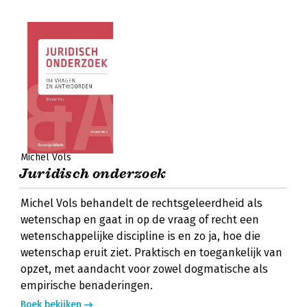
Michel Vols
Juridisch onderzoek
Michel Vols behandelt de rechtsgeleerdheid als
wetenschap en gaat in op de vraag of recht een
wetenschappelijke discipline is en zo ja, hoe die
wetenschap eruit ziet. Praktisch en toegankelijk van
opzet, met aandacht voor zowel dogmatische als
empirische benaderingen.
Boek bekijken