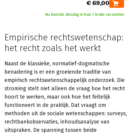
€ 69,00
Nu besteld, dinsdag in huis | Gratis verzonden
Empirische rechtswetenschap:
het recht zoals het werkt
Naast de klassieke, normatief-dogmatische
benadering is er een groeiende traditie van
empirisch rechtswetenschappelijk onderzoek. Die
stroming stelt niet alleen de vraag hoe het recht
hoort te werken, maar ook hoe het feitelijk
functioneert in de praktijk. Dat vraagt om
methoden uit de sociale wetenschappen: surveys,
rechtbankobservaties, inhoudsanalyse van
uitspraken. De spanning tussen beide