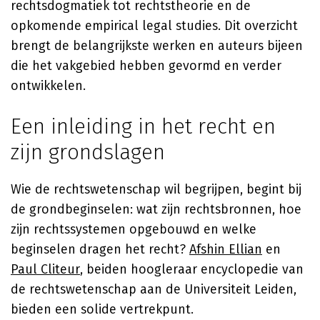
rechtsdogmatiek tot rechtstheorie en de
opkomende empirical legal studies. Dit overzicht
brengt de belangrijkste werken en auteurs bijeen
die het vakgebied hebben gevormd en verder
ontwikkelen.
Een inleiding in het recht en
zijn grondslagen
Wie de rechtswetenschap wil begrijpen, begint bij
de grondbeginselen: wat zijn rechtsbronnen, hoe
zijn rechtssystemen opgebouwd en welke
beginselen dragen het recht?
Afshin Ellian
en
Paul Cliteur
, beiden hoogleraar encyclopedie van
de rechtswetenschap aan de Universiteit Leiden,
bieden een solide vertrekpunt.