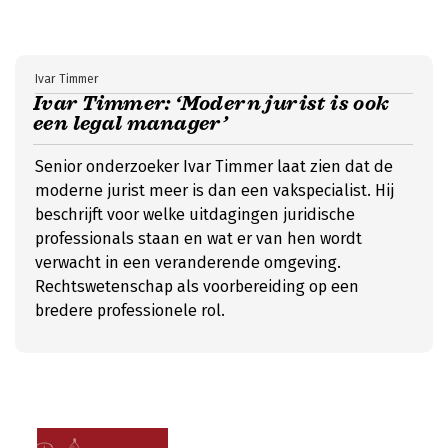
Ivar Timmer
Ivar Timmer: ‘Modern jurist is ook
een legal manager’
Senior onderzoeker Ivar Timmer laat zien dat de
moderne jurist meer is dan een vakspecialist. Hij
beschrijft voor welke uitdagingen juridische
professionals staan en wat er van hen wordt
verwacht in een veranderende omgeving.
Rechtswetenschap als voorbereiding op een
bredere professionele rol.