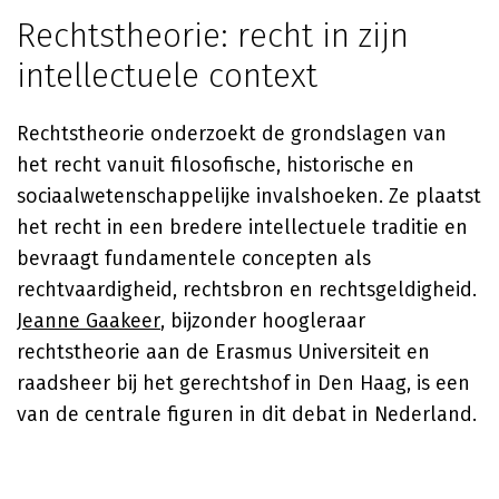
Rechtstheorie: recht in zijn
intellectuele context
Rechtstheorie onderzoekt de grondslagen van
het recht vanuit filosofische, historische en
sociaalwetenschappelijke invalshoeken. Ze plaatst
het recht in een bredere intellectuele traditie en
bevraagt fundamentele concepten als
rechtvaardigheid, rechtsbron en rechtsgeldigheid.
Jeanne Gaakeer
, bijzonder hoogleraar
rechtstheorie aan de Erasmus Universiteit en
raadsheer bij het gerechtshof in Den Haag, is een
van de centrale figuren in dit debat in Nederland.