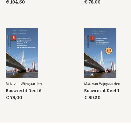
€ 104,50
€ 78,00
M.A. van Wijngaarden
M.A. van Wijngaarden
Bouwrecht Deel 6
Bouwrecht Deel 1
€ 78,00
€ 89,50