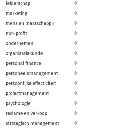
leiderschap
marketing
mens en maatschappij
non-profit
ondernemen
organisatiekunde
personal finance
personeelsmanagement
persoonlijke effectiviteit
projectmanagement
psychologie
reclame en verkoop
strategisch management