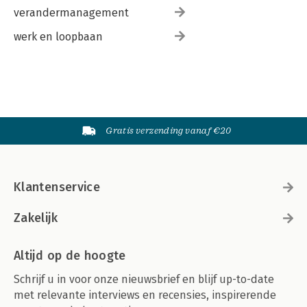
verandermanagement
werk en loopbaan
Gratis verzending vanaf €20
Klantenservice
Zakelijk
Altijd op de hoogte
Schrijf u in voor onze nieuwsbrief en blijf up-to-date
met relevante interviews en recensies, inspirerende