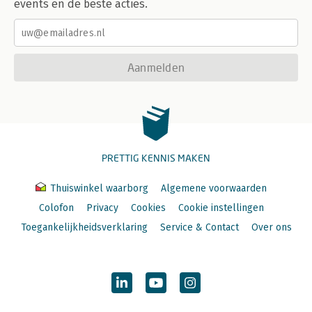
events en de beste acties.
Aanmelden
PRETTIG KENNIS MAKEN
Thuiswinkel waarborg
Algemene voorwaarden
Colofon
Privacy
Cookies
Cookie instellingen
Toegankelijkheidsverklaring
Service & Contact
Over ons