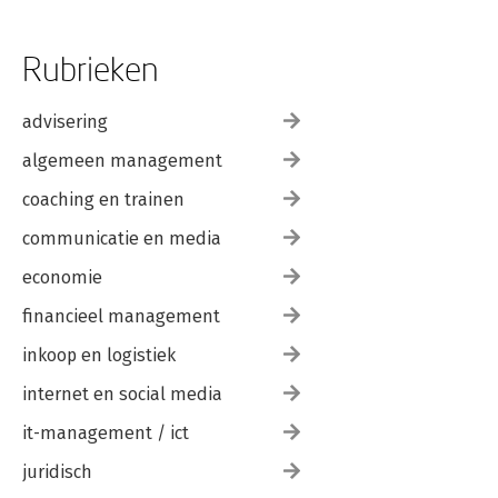
Rubrieken
advisering
algemeen management
coaching en trainen
communicatie en media
economie
financieel management
inkoop en logistiek
internet en social media
it-management / ict
juridisch