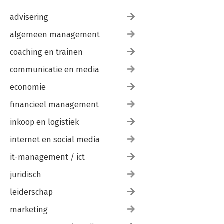
advisering
algemeen management
coaching en trainen
communicatie en media
economie
financieel management
inkoop en logistiek
internet en social media
it-management / ict
juridisch
leiderschap
marketing