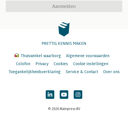
Aanmelden
PRETTIG KENNIS MAKEN
Thuiswinkel waarborg
Algemene voorwaarden
Colofon
Privacy
Cookies
Cookie instellingen
Toegankelijkheidsverklaring
Service & Contact
Over ons
© 2026 Mainpress BV