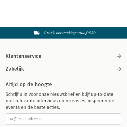
Gratis verzending vanaf €20
Klantenservice
Zakelijk
Altijd op de hoogte
Schrijf u in voor onze nieuwsbrief en blijf up-to-date
met relevante interviews en recensies, inspirerende
events en de beste acties.