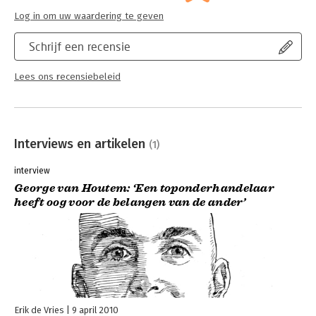
Log in om uw waardering te geven
Schrijf een recensie
Lees ons recensiebeleid
Interviews en artikelen
(1)
interview
George van Houtem: ‘Een toponderhandelaar
heeft oog voor de belangen van de ander’
Erik de Vries
9 april 2010