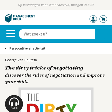
Op werkdagen voor 23:00 besteld, morgen in huis
Persoonlijke effectiviteit
George van Houtem
The dirty tricks of negotiating
discover the rules of negotiation and improve
your skills
Audio