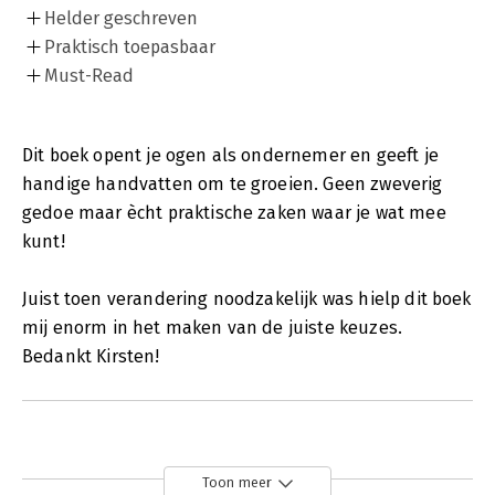
Helder geschreven
Praktisch toepasbaar
Must-Read
Dit boek opent je ogen als ondernemer en geeft je
handige handvatten om te groeien. Geen zweverig
gedoe maar ècht praktische zaken waar je wat mee
kunt!
Juist toen verandering noodzakelijk was hielp dit boek
mij enorm in het maken van de juiste keuzes.
Bedankt Kirsten!
Toon meer