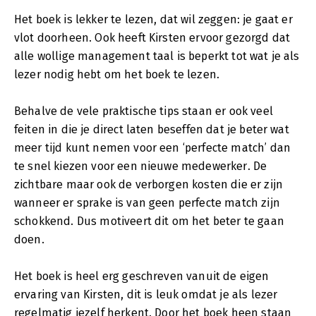
Het boek is lekker te lezen, dat wil zeggen: je gaat er
vlot doorheen. Ook heeft Kirsten ervoor gezorgd dat
alle wollige management taal is beperkt tot wat je als
lezer nodig hebt om het boek te lezen.
Behalve de vele praktische tips staan er ook veel
feiten in die je direct laten beseffen dat je beter wat
meer tijd kunt nemen voor een ‘perfecte match’ dan
te snel kiezen voor een nieuwe medewerker. De
zichtbare maar ook de verborgen kosten die er zijn
wanneer er sprake is van geen perfecte match zijn
schokkend. Dus motiveert dit om het beter te gaan
doen.
Het boek is heel erg geschreven vanuit de eigen
ervaring van Kirsten, dit is leuk omdat je als lezer
regelmatig jezelf herkent. Door het boek heen staan