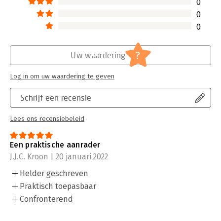
0
0
0
?
Uw waardering
Log in om uw waardering te geven
Schrijf een recensie
Lees ons recensiebeleid
Een praktische aanrader
J.J.C. Kroon | 20 januari 2022
Helder geschreven
Praktisch toepasbaar
Confronterend