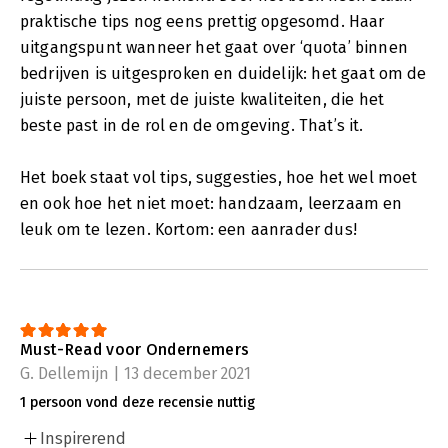
praktische tips nog eens prettig opgesomd. Haar
uitgangspunt wanneer het gaat over ‘quota’ binnen
bedrijven is uitgesproken en duidelijk: het gaat om de
juiste persoon, met de juiste kwaliteiten, die het
beste past in de rol en de omgeving. That’s it.
Het boek staat vol tips, suggesties, hoe het wel moet
en ook hoe het niet moet: handzaam, leerzaam en
leuk om te lezen. Kortom: een aanrader dus!
Must-Read voor Ondernemers
G. Dellemijn | 13 december 2021
1 persoon vond deze recensie nuttig
Inspirerend