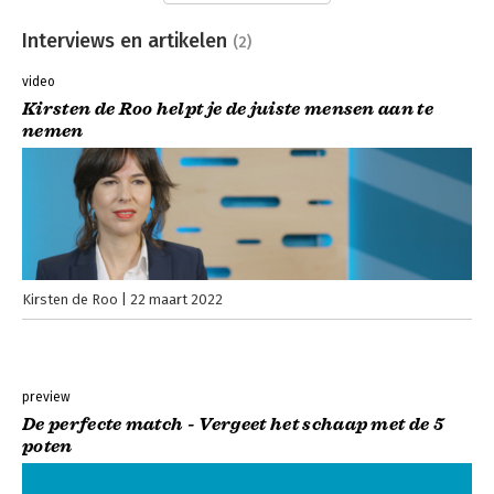
Interviews en artikelen
(2)
video
Kirsten de Roo helpt je de juiste mensen aan te
nemen
Kirsten de Roo
22 maart 2022
preview
De perfecte match - Vergeet het schaap met de 5
poten