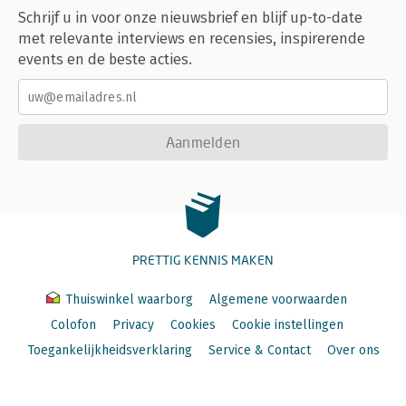
Schrijf u in voor onze nieuwsbrief en blijf up-to-date
met relevante interviews en recensies, inspirerende
events en de beste acties.
Aanmelden
PRETTIG KENNIS MAKEN
Thuiswinkel waarborg
Algemene voorwaarden
Colofon
Privacy
Cookies
Cookie instellingen
Toegankelijkheidsverklaring
Service & Contact
Over ons