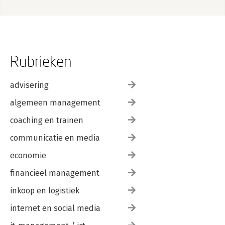
Rubrieken
advisering
algemeen management
coaching en trainen
communicatie en media
economie
financieel management
inkoop en logistiek
internet en social media