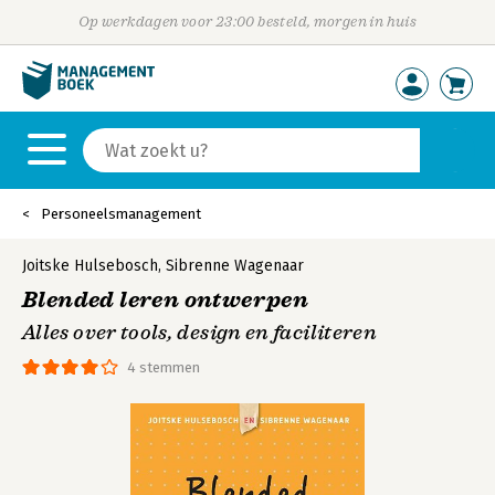
Op werkdagen voor 23:00 besteld, morgen in huis
Personeelsmanagement
Joitske Hulsebosch
,
Sibrenne Wagenaar
Blended leren ontwerpen
Alles over tools, design en faciliteren
4 stemmen