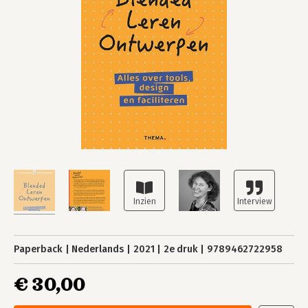
Paperback
Nederlands
2021
2e druk
9789462722958
€ 30,00