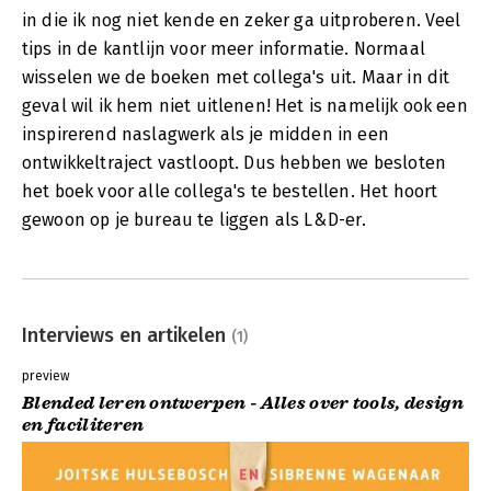
in die ik nog niet kende en zeker ga uitproberen. Veel
tips in de kantlijn voor meer informatie. Normaal
wisselen we de boeken met collega's uit. Maar in dit
geval wil ik hem niet uitlenen! Het is namelijk ook een
inspirerend naslagwerk als je midden in een
ontwikkeltraject vastloopt. Dus hebben we besloten
het boek voor alle collega's te bestellen. Het hoort
gewoon op je bureau te liggen als L&D-er.
Interviews en artikelen
(1)
preview
Blended leren ontwerpen - Alles over tools, design
en faciliteren