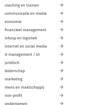
coaching en trainen
communicatie en media
economie
financieel management
inkoop en logistiek
internet en social media
it-management / ict
juridisch
leiderschap
marketing
mens en maatschappij
non-profit
ondernemen