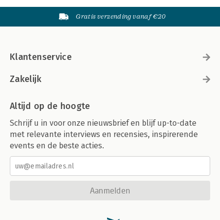
Gratis verzending vanaf €20
Klantenservice
Zakelijk
Altijd op de hoogte
Schrijf u in voor onze nieuwsbrief en blijf up-to-date
met relevante interviews en recensies, inspirerende
events en de beste acties.
Aanmelden