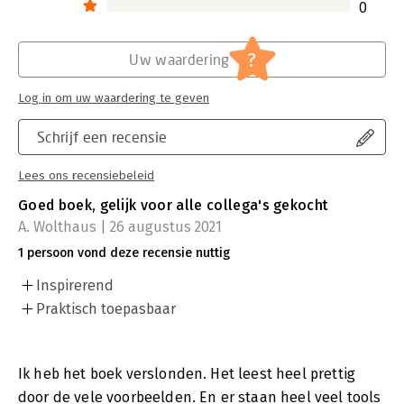
0
?
Uw waardering
Log in om uw waardering te geven
Schrijf een recensie
Lees ons recensiebeleid
Goed boek, gelijk voor alle collega's gekocht
A. Wolthaus | 26 augustus 2021
1 persoon vond deze recensie nuttig
Inspirerend
Praktisch toepasbaar
Ik heb het boek verslonden. Het leest heel prettig
door de vele voorbeelden. En er staan heel veel tools