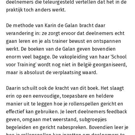
deelnemers die teleurgesteld vertellen dat het in de
praktijk toch anders werkt.
De methode van Karin de Galan bracht daar
verandering in: ze zorgt ervoor dat deelnemers echt
gaan leren en je als trainer bewust en ontspannen
werkt. De boeken van de Galan geven bovendien
enorm veel bagage. De vakopleiding van haar ‘School
voor Training’ wordt nog niet in België georganiseerd,
maar is absoluut de verplaatsing waard.
Daarin schuilt ook de kracht van dit boek. Het slaagt
erin op een eenvoudige, toepasbare en heldere
manier uit te leggen hoe je rollenspellen gericht en
effectief kan gebruiken. Je leert deelnemers feedback
geven, omgaan met weerstand, subgroepjes
begeleiden en gericht nabespreken. Bovendien leer je