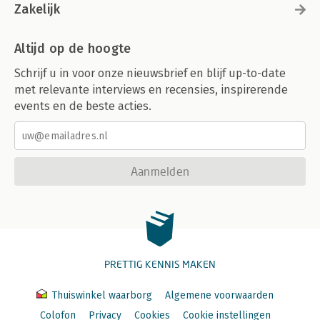
Zakelijk
Altijd op de hoogte
Schrijf u in voor onze nieuwsbrief en blijf up-to-date
met relevante interviews en recensies, inspirerende
events en de beste acties.
Aanmelden
PRETTIG KENNIS MAKEN
Thuiswinkel waarborg
Algemene voorwaarden
Colofon
Privacy
Cookies
Cookie instellingen