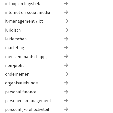
inkoop en logistiek
internet en social media
it-management / ict
juridisch
leiderschap
marketing
mens en maatschappij
non-profit
ondernemen
organisatiekunde
personal finance
personeelsmanagement
persoonlijke effectiviteit