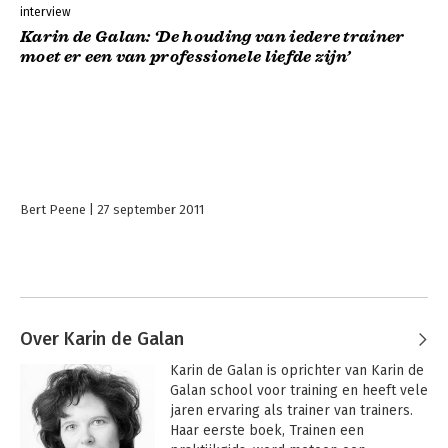
interview
Karin de Galan: ‘De houding van iedere trainer
moet er een van professionele liefde zijn’
Bert Peene
27 september 2011
Over Karin de Galan
Karin de Galan is oprichter van Karin de 
Galan school voor training en heeft vele 
jaren ervaring als trainer van trainers. 
Haar eerste boek, Trainen een 