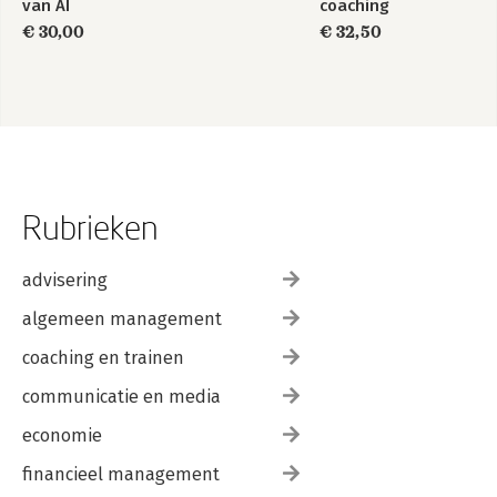
van AI
coaching
€ 30,00
€ 32,50
Rubrieken
advisering
algemeen management
coaching en trainen
communicatie en media
economie
financieel management