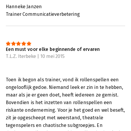
Hanneke Janzen
Trainer Communicatieverbetering
Een must voor elke beginnende of ervaren
T.L.Z. Iterbeke | 10 mei 2015
Toen ik begon als trainer, vond ik rollenspellen een
ongelooflijk gedoe. Niemand leek er zin in te hebben,
maar als je er geen doet, heeft iedereen ze gemist.
Bovendien is het inzetten van rollenspellen een
riskante onderneming. Voor je het goed en wel beseft,
zit je opgescheept met weerstand, theatrale
tegenspelers en chaotische subgroepjes. En