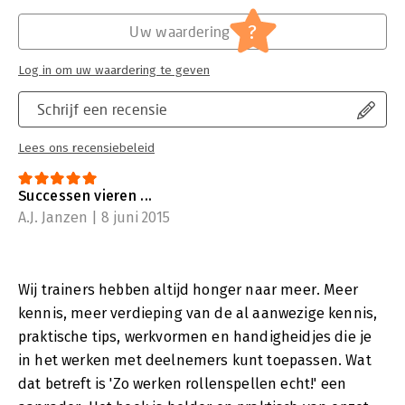
?
Uw waardering
Log in om uw waardering te geven
Schrijf een recensie
Lees ons recensiebeleid
Successen vieren ...
A.J. Janzen | 8 juni 2015
Wij trainers hebben altijd honger naar meer. Meer
kennis, meer verdieping van de al aanwezige kennis,
praktische tips, werkvormen en handigheidjes die je
in het werken met deelnemers kunt toepassen. Wat
dat betreft is 'Zo werken rollenspellen echt!' een