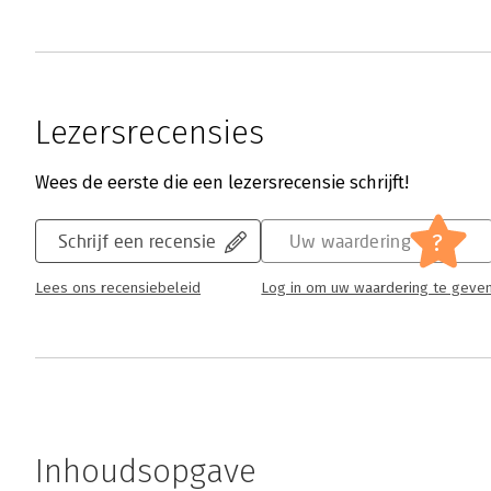
Lezersrecensies
Wees de eerste die een lezersrecensie schrijft!
?
Schrijf een recensie
Uw waardering
Lees ons recensiebeleid
Log in om uw waardering te geve
Inhoudsopgave