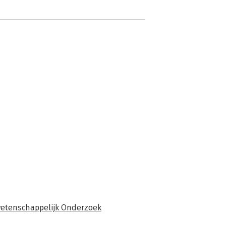
swetenschappelijk Onderzoek