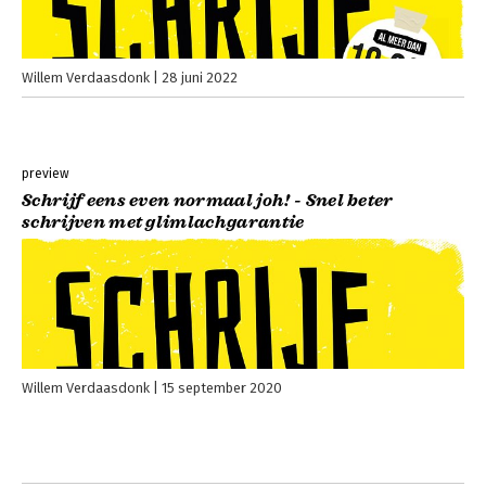
Willem Verdaasdonk
28 juni 2022
preview
Schrijf eens even normaal joh! - Snel beter
schrijven met glimlachgarantie
Willem Verdaasdonk
15 september 2020