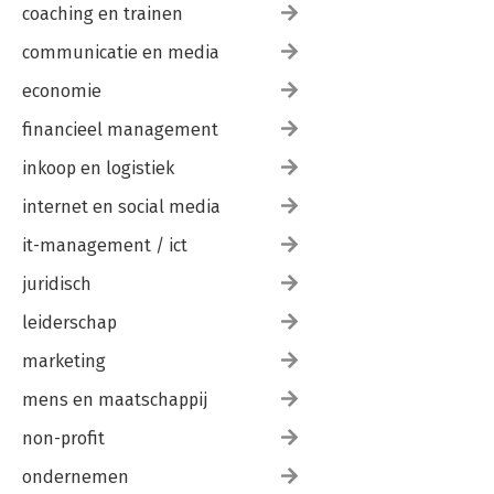
coaching en trainen
communicatie en media
economie
financieel management
inkoop en logistiek
internet en social media
it-management / ict
juridisch
leiderschap
marketing
mens en maatschappij
non-profit
ondernemen