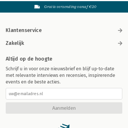
Gratis verzending vanaf €20
Klantenservice
Zakelijk
Altijd op de hoogte
Schrijf u in voor onze nieuwsbrief en blijf up-to-date
met relevante interviews en recensies, inspirerende
events en de beste acties.
Aanmelden