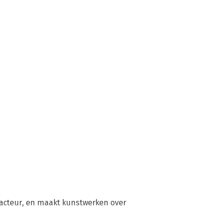
dacteur, en maakt kunstwerken over 