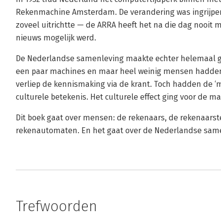
Rekenmachine Amsterdam. De verandering was ingrijpe
zoveel uitrichtte — de ARRA heeft het na die dag nooit
nieuws mogelijk werd.
De Nederlandse samenleving maakte echter helemaal g
een paar machines en maar heel weinig mensen hadden 
verliep de kennismaking via de krant. Toch hadden de 
culturele betekenis. Het culturele effect ging voor de ma
Dit boek gaat over mensen: de rekenaars, de rekenaarst
rekenautomaten. En het gaat over de Nederlandse samen
Trefwoorden