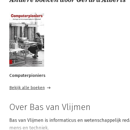
Computerpioniers
Bekijk alle boeken
Over Bas van Vlijmen
Bas van Vlijmen is informaticus en wetenschappelijk re
mens en techniek.