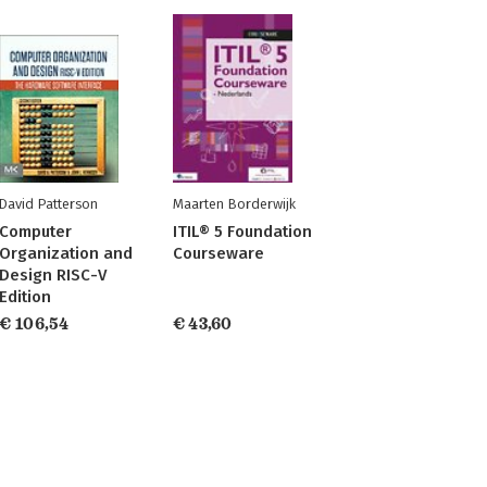
David Patterson
Maarten Borderwijk
Computer
ITIL® 5 Foundation
Organization and
Courseware
Design RISC-V
Edition
€ 106,54
€ 43,60