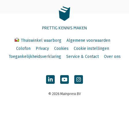
PRETTIG KENNIS MAKEN
Thuiswinkel waarborg
Algemene voorwaarden
Colofon
Privacy
Cookies
Cookie instellingen
Toegankelijkheidsverklaring
Service & Contact
Over ons
© 2026 Mainpress BV