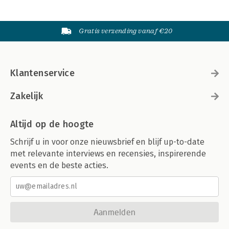
Gratis verzending vanaf €20
Klantenservice
Zakelijk
Altijd op de hoogte
Schrijf u in voor onze nieuwsbrief en blijf up-to-date
met relevante interviews en recensies, inspirerende
events en de beste acties.
Aanmelden