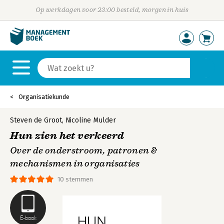
Op werkdagen voor 23:00 besteld, morgen in huis
Organisatiekunde
Steven de Groot
,
Nicoline Mulder
Hun zien het verkeerd
Over de onderstroom, patronen &
mechanismen in organisaties
10 stemmen
E-book