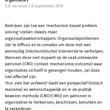
organisaties
S.A. de Groot | 8 september 2010
Bedrijven zijn toe aan 'mechanism based problem
solving' stellen steeds meer
organisatiewetenschappers. Organisatieproblemen
zijn te diffuus en te complex om deze met een
eenvoudig (mechanistische) interventie te verhelpen.
Wanneer deze niet inspeelt op de vaak onbewuste
patronen (CMO: context-mechansime-outcome) waar
organisaties zichzelf in gevangen houden, zal deze
niet effectief zijn.
'Hun zien het verkeerd' biedt een perspectief (kritisch
realisme) en wetenschappelijk en in de praktijk
bewezen methode (CMO/CIMO) om patronen in
organisaties te herkennen, beschrijven, benutten en
te veranderen.