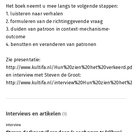
Het boek neemt u mee langs te volgende stappen:
1. luisteren naar verhalen
2. formuleren van de richtinggevende vraag
3. duiden van patroon in context-mechanisme-
outcome
4. benutten en veranderen van patronen
Zie presentatie:
http://www.kultifa.nl/Hun%20zien%20het%20verkeerd.pd
en interview met Steven de Groot:
http://www.kultifa.nl/interview%20Hun%20zien%20het%2
Interviews en artikelen
(1)
interview