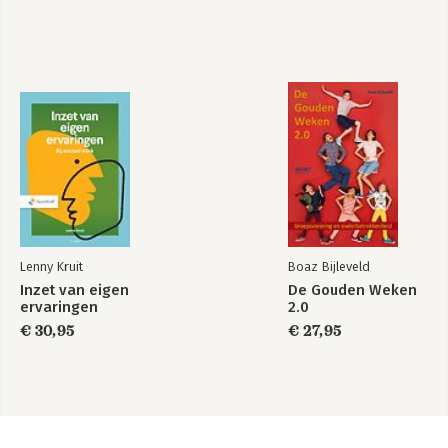
Lenny Kruit
Boaz Bijleveld
Inzet van eigen
De Gouden Weken
ervaringen
2.0
€ 30,95
€ 27,95