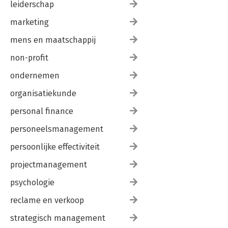
leiderschap
marketing
mens en maatschappij
non-profit
ondernemen
organisatiekunde
personal finance
personeelsmanagement
persoonlijke effectiviteit
projectmanagement
psychologie
reclame en verkoop
strategisch management