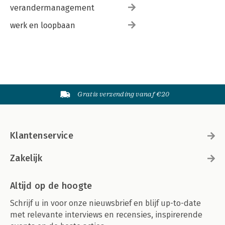
verandermanagement
werk en loopbaan
Gratis verzending vanaf €20
Klantenservice
Zakelijk
Altijd op de hoogte
Schrijf u in voor onze nieuwsbrief en blijf up-to-date
met relevante interviews en recensies, inspirerende