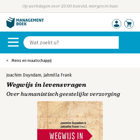
Op werkdagen voor 23:00 besteld, morgen in huis
Mens en maatschappij
Joachim Duyndam
,
Jahmilla Frank
Wegwijs in levensvragen
Over humanistisch geestelijke verzorging