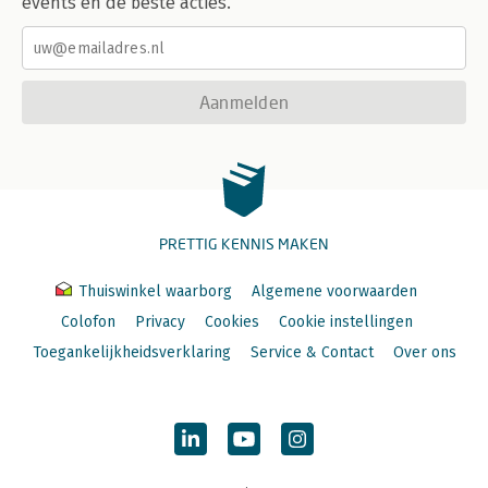
events en de beste acties.
Aanmelden
PRETTIG KENNIS MAKEN
Thuiswinkel waarborg
Algemene voorwaarden
Colofon
Privacy
Cookies
Cookie instellingen
Toegankelijkheidsverklaring
Service & Contact
Over ons