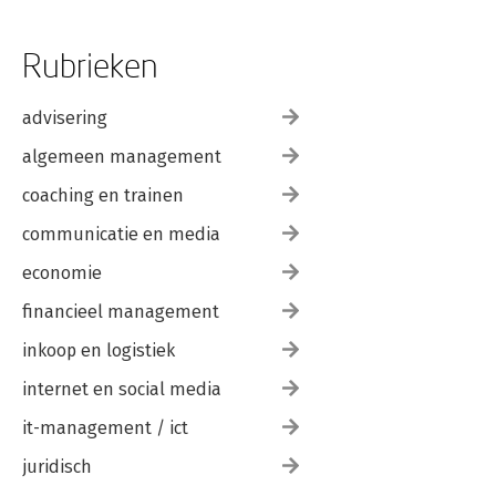
Rubrieken
advisering
algemeen management
coaching en trainen
communicatie en media
economie
financieel management
inkoop en logistiek
internet en social media
it-management / ict
juridisch