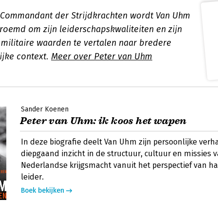
 Commandant der Strijdkrachten wordt Van Uhm
roemd om zijn leiderschapskwaliteiten en zijn
ilitaire waarden te vertalen naar bredere
jke context.
Meer over Peter van Uhm
Sander Koenen
Peter van Uhm: ik koos het wapen
In deze biografie deelt Van Uhm zijn persoonlijke verha
diepgaand inzicht in de structuur, cultuur en missies 
Nederlandse krijgsmacht vanuit het perspectief van h
leider.
Boek bekijken