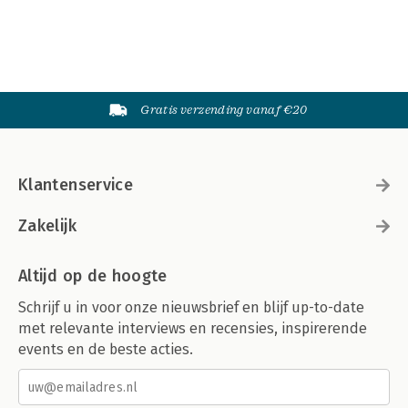
Gratis verzending vanaf €20
Klantenservice
Zakelijk
Altijd op de hoogte
Schrijf u in voor onze nieuwsbrief en blijf up-to-date
met relevante interviews en recensies, inspirerende
events en de beste acties.