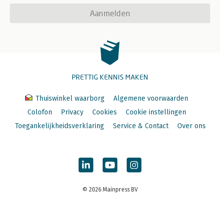
Aanmelden
PRETTIG KENNIS MAKEN
Thuiswinkel waarborg
Algemene voorwaarden
Colofon
Privacy
Cookies
Cookie instellingen
Toegankelijkheidsverklaring
Service & Contact
Over ons
© 2026 Mainpress BV