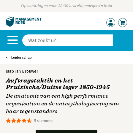
Op werkdagen voor 23:00 besteld, morgen in huis
Leiderschap
Jaap Jan Brouwer
Auftragstaktik en het
Pruisische/Duitse leger 1850-1945
De anatomie van een high performance
organisation en de ontmythologisering van
haar tegenstanders
5 stemmen