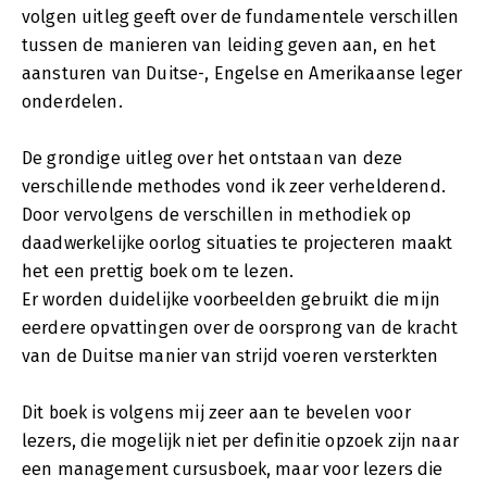
volgen uitleg geeft over de fundamentele verschillen
tussen de manieren van leiding geven aan, en het
aansturen van Duitse-, Engelse en Amerikaanse leger
onderdelen.
De grondige uitleg over het ontstaan van deze
verschillende methodes vond ik zeer verhelderend.
Door vervolgens de verschillen in methodiek op
daadwerkelijke oorlog situaties te projecteren maakt
het een prettig boek om te lezen.
Er worden duidelijke voorbeelden gebruikt die mijn
eerdere opvattingen over de oorsprong van de kracht
van de Duitse manier van strijd voeren versterkten
Dit boek is volgens mij zeer aan te bevelen voor
lezers, die mogelijk niet per definitie opzoek zijn naar
een management cursusboek, maar voor lezers die