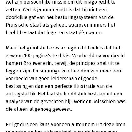
wel zijn persoonlijke missie om dit imago recht te
zetten. Wat ik jammer vindt is dat hij niet een
doorkijkje gaf van het besturingssysteem van de
Pruisische staat als geheel, waarover immers het
beeld bestaat dat leger en staat één waren.
Maar het grootste bezwaar tegen dit boek is dat het
gewoon 100 pagina's te dik is. Voorbeeld na voorbeeld
hamert Brouwer erin, terwijl de principes snel uit te
leggen zijn. En sommige voorbeelden zijn meer een
voorbeeld van goed leiderschap of goede
beslissingen dan een perfecte illustratie van de
autragstaktik. Het laatste hoofdstuk bestaan uit een
analyse van de gevechten bij Overloon. Misschien was
die alleen al genoeg geweest.
Er ligt dus een kans voor een auteur om uit deze bron