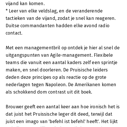
vijand kan komen.
* Leer van elke veldslag, en de veranderende
tactieken van de vijand, zodat je snel kan reageren.
Duitse commandanten hadden elke avond radio
contact.
Met een managementbril op ontdek je hier al snel de
uitgangspunten van Agile-management. Flexibele
teams die vanuit een aantal kaders zelf een sprintje
maken, en snel doorleren. De Pruisische leiders
deden deze principes op als reactie op de grote
nederlagen tegen Napoleon. De Amerikanen komen
als schokkend dom contrast uit dit boek.
Brouwer geeft een aantal keer aan hoe ironisch het is
dat juist het Pruissische leger dit deed, terwijl dat
juist een imago van 'befehl ist befehl' heeft'. Het lijkt