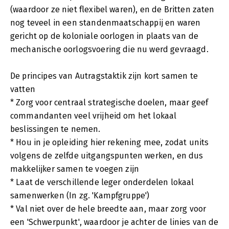
(waardoor ze niet flexibel waren), en de Britten zaten
nog teveel in een standenmaatschappij en waren
gericht op de koloniale oorlogen in plaats van de
mechanische oorlogsvoering die nu werd gevraagd.
De principes van Autragstaktik zijn kort samen te
vatten
* Zorg voor centraal strategische doelen, maar geef
commandanten veel vrijheid om het lokaal
beslissingen te nemen.
* Hou in je opleiding hier rekening mee, zodat units
volgens de zelfde uitgangspunten werken, en dus
makkelijker samen te voegen zijn
* Laat de verschillende leger onderdelen lokaal
samenwerken (In zg. 'Kampfgruppe')
* Val niet over de hele breedte aan, maar zorg voor
een 'Schwerpunkt', waardoor je achter de linies van de