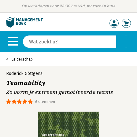
Op werkdagen voor 23:00 besteld, morgen in huis
Leiderschap
Roderick Göttgens
Teamability
Zo vorm je extreem gemotiveerde teams
6 stemmen