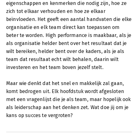
eigenschappen en kenmerken die nodig zijn, hoe ze
zich tot elkaar verhouden en hoe ze elkaar
beïnvloeden. Het geeft een aantal handvaten die elke
organisatie en elk team direct kan toepassen om
beter te worden. High performance is maakbaar, als je
als organisatie helder bent over het resultaat dat je
wilt bereiken, helder bent over de kaders, als je als
team dat resultaat echt wilt behalen, daarin wilt
investeren en het team boven jezelf stelt.
Maar wie denkt dat het snel en makkelijk zal gaan,
komt bedrogen uit. Elk hoofdstuk wordt afgesloten
met een vragenlijst die je als team, maar hopelijk ook
als leiderschap aan het denken zet. Wat doe jij om je
kans op succes te vergroten?