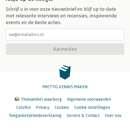
Schrijf u in voor onze nieuwsbrief en blijf up-to-date
met relevante interviews en recensies, inspirerende
events en de beste acties.
Aanmelden
PRETTIG KENNIS MAKEN
Thuiswinkel waarborg
Algemene voorwaarden
Colofon
Privacy
Cookies
Cookie instellingen
Toegankelijkheidsverklaring
Service & Contact
Over ons