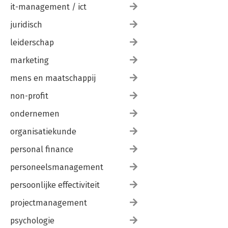
it-management / ict
juridisch
leiderschap
marketing
mens en maatschappij
non-profit
ondernemen
organisatiekunde
personal finance
personeelsmanagement
persoonlijke effectiviteit
projectmanagement
psychologie