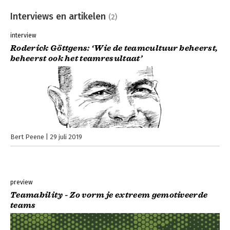
Interviews en artikelen
(2)
interview
Roderick Göttgens: ‘Wie de teamcultuur beheerst,
beheerst ook het teamresultaat’
Bert Peene
29 juli 2019
preview
Teamability - Zo vorm je extreem gemotiveerde
teams