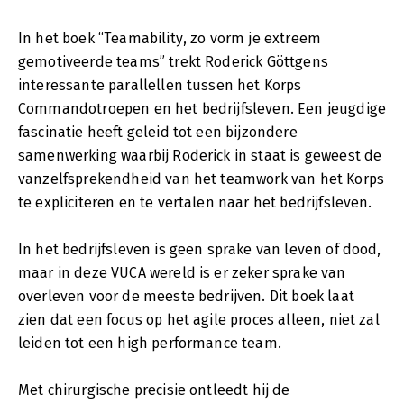
In het boek “Teamability, zo vorm je extreem
gemotiveerde teams” trekt Roderick Göttgens
interessante parallellen tussen het Korps
Commandotroepen en het bedrijfsleven. Een jeugdige
fascinatie heeft geleid tot een bijzondere
samenwerking waarbij Roderick in staat is geweest de
vanzelfsprekendheid van het teamwork van het Korps
te expliciteren en te vertalen naar het bedrijfsleven.
In het bedrijfsleven is geen sprake van leven of dood,
maar in deze VUCA wereld is er zeker sprake van
overleven voor de meeste bedrijven. Dit boek laat
zien dat een focus op het agile proces alleen, niet zal
leiden tot een high performance team.
Met chirurgische precisie ontleedt hij de