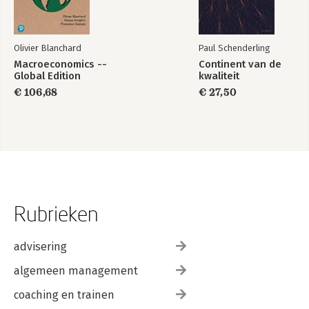
Olivier Blanchard
Paul Schenderling
Macroeconomics --
Continent van de
Global Edition
kwaliteit
€ 106,68
€ 27,50
Rubrieken
advisering
algemeen management
coaching en trainen