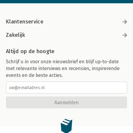
Klantenservice
Zakelijk
Altijd op de hoogte
Schrijf u in voor onze nieuwsbrief en blijf up-to-date
met relevante interviews en recensies, inspirerende
events en de beste acties.
Aanmelden