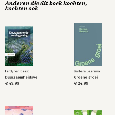
Anderen die dit boek kochten,
kochten ook
Ferdy van Beest
Barbara Baarsma
Duurzaamheidsverslaggeving
Groene groei
€ 43,95
€ 24,99