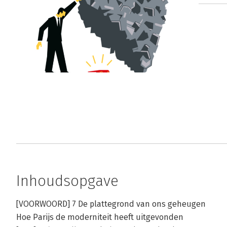
Inhoudsopgave
[VOORWOORD] 7 De plattegrond van ons geheugen
Hoe Parijs de moderniteit heeft uitgevonden