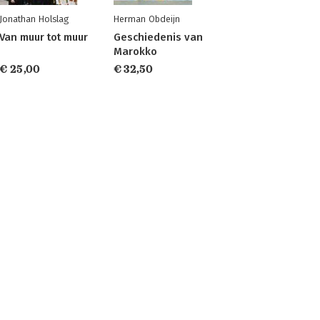
Jonathan Holslag
Herman Obdeijn
Van muur tot muur
Geschiedenis van
Marokko
€ 25,00
€ 32,50