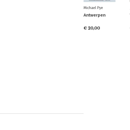
Michael Pye
Antwerpen
€ 20,00