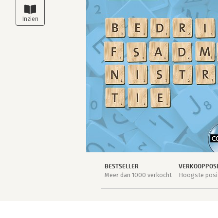
BESTSELLER
VERKOOPPOSI
Meer dan 1000 verkocht
Hoogste posit