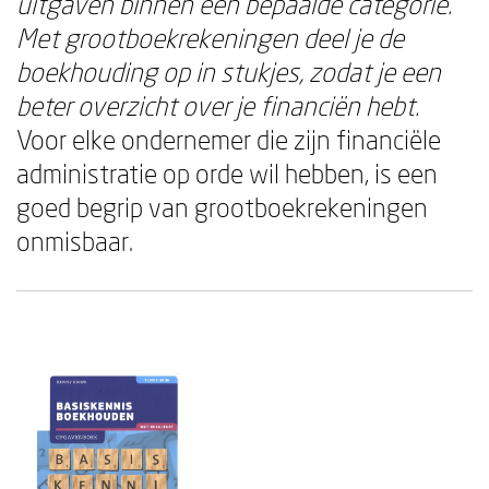
uitgaven binnen een bepaalde categorie.
Met grootboekrekeningen deel je de
boekhouding op in stukjes, zodat je een
beter overzicht over je financiën hebt.
Voor elke ondernemer die zijn financiële
administratie op orde wil hebben, is een
goed begrip van grootboekrekeningen
onmisbaar.