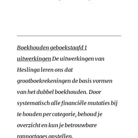
Boekhouden geboekstaafd 1
uitwerkingen
De uitwerkingen van
Heslinga leren ons dat
grootboekrekeningen de basis vormen
van het dubbel boekhouden. Door
systematisch alle financiële mutaties bij
te houden per categorie, behoud je
overzicht en kun je betrouwbare
rapportages opstellen.