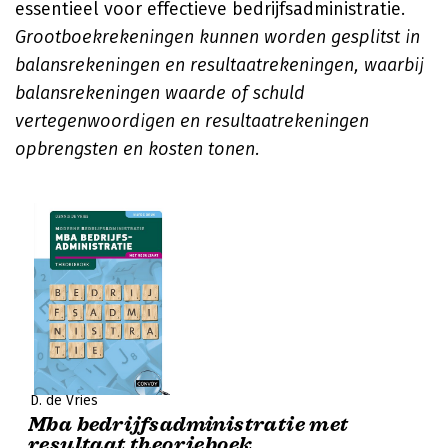
essentieel voor effectieve bedrijfsadministratie.
Grootboekrekeningen kunnen worden gesplitst in
balansrekeningen en resultaatrekeningen, waarbij
balansrekeningen waarde of schuld
vertegenwoordigen en resultaatrekeningen
opbrengsten en kosten tonen.
D. de Vries
Mba bedrijfsadministratie met
resultaat theorieboek