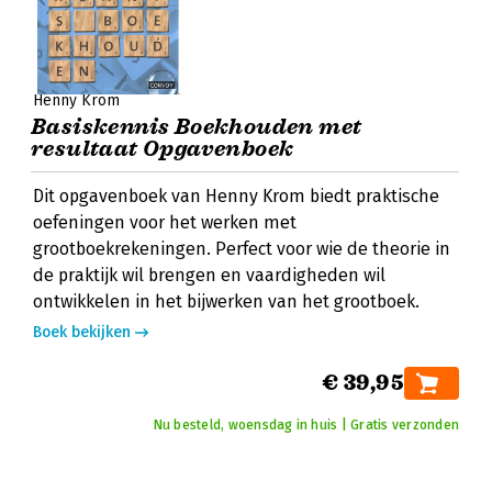
Henny Krom
Basiskennis Boekhouden met
resultaat Opgavenboek
Dit opgavenboek van Henny Krom biedt praktische
oefeningen voor het werken met
grootboekrekeningen. Perfect voor wie de theorie in
de praktijk wil brengen en vaardigheden wil
ontwikkelen in het bijwerken van het grootboek.
Boek bekijken
€ 39,95
Nu besteld, woensdag in huis | Gratis verzonden