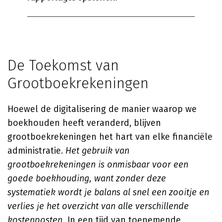
De Toekomst van
Grootboekrekeningen
Hoewel de digitalisering de manier waarop we
boekhouden heeft veranderd, blijven
grootboekrekeningen het hart van elke financiële
administratie.
Het gebruik van
grootboekrekeningen is onmisbaar voor een
goede boekhouding, want zonder deze
systematiek wordt je balans al snel een zooitje en
verlies je het overzicht van alle verschillende
kostenposten.
In een tijd van toenemende