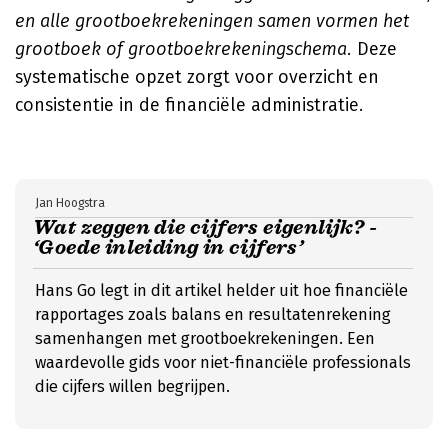
en alle grootboekrekeningen samen vormen het
grootboek of grootboekrekeningschema.
Deze
systematische opzet zorgt voor overzicht en
consistentie in de financiële administratie.
Jan Hoogstra
Wat zeggen die cijfers eigenlijk? -
‘Goede inleiding in cijfers’
Hans Go legt in dit artikel helder uit hoe financiële
rapportages zoals balans en resultatenrekening
samenhangen met grootboekrekeningen. Een
waardevolle gids voor niet-financiële professionals
die cijfers willen begrijpen.