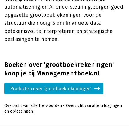
automatisering en AI-ondersteuning, zorgen goed
opgezette grootboekrekeningen voor de
structuur die nodig is om financiële data
betekenisvol te interpreteren en strategische
beslissingen te nemen.
Boeken over 'grootboekrekeningen'
koop je bij Managementboek.nl
Producten over 'grootboekrekeningen'
Overzicht van alle trefwoorden
-
Overzicht van alle uitdagingen
en oplossingen