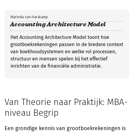
Marinda van Harskamp
Accounting Architecture Model
Het Accounting Architecture Model toont hoe
grootboekrekeningen passen in de bredere context
van boekhoudsystemen en welke rol processen,
structuur en mensen spelen bij het effectief
inrichten van de financiële administratie.
Van Theorie naar Praktijk: MBA-
niveau Begrip
Een grondige kennis van grootboekrekeningen is