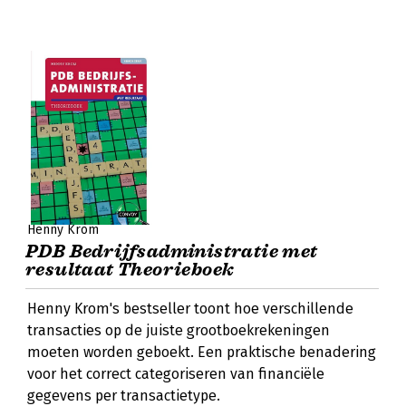
Henny Krom
PDB Bedrijfsadministratie met
resultaat Theorieboek
Henny Krom's bestseller toont hoe verschillende
transacties op de juiste grootboekrekeningen
moeten worden geboekt. Een praktische benadering
voor het correct categoriseren van financiële
gegevens per transactietype.