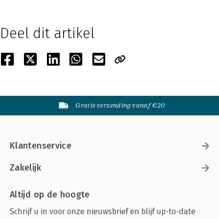
Deel dit artikel
Gratis verzending vanaf €20
Klantenservice
Zakelijk
Altijd op de hoogte
Schrijf u in voor onze nieuwsbrief en blijf up-to-date