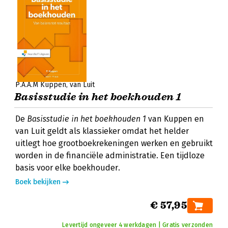
P.A.A.M Kuppen
van Luit
Basisstudie in het boekhouden 1
De
Basisstudie in het boekhouden 1
van Kuppen en
van Luit geldt als klassieker omdat het helder
uitlegt hoe grootboekrekeningen werken en gebruikt
worden in de financiële administratie. Een tijdloze
basis voor elke boekhouder.
Boek bekijken
€ 57,95
Levertijd ongeveer 4 werkdagen | Gratis verzonden