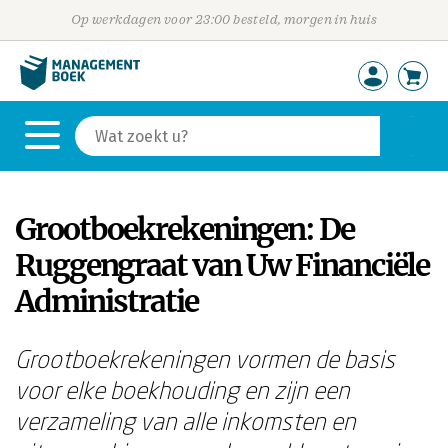
Op werkdagen voor 23:00 besteld, morgen in huis
Grootboekrekeningen: De
Ruggengraat van Uw Financiële
Administratie
Grootboekrekeningen vormen de basis
voor elke boekhouding en zijn een
verzameling van alle inkomsten en