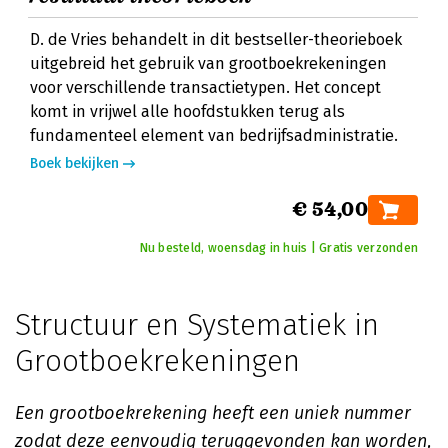
D. de Vries behandelt in dit bestseller-theorieboek
uitgebreid het gebruik van grootboekrekeningen
voor verschillende transactietypen. Het concept
komt in vrijwel alle hoofdstukken terug als
fundamenteel element van bedrijfsadministratie.
Boek bekijken
€ 54,00
Nu besteld, woensdag in huis | Gratis verzonden
Structuur en Systematiek in
Grootboekrekeningen
Een grootboekrekening heeft een uniek nummer
zodat deze eenvoudig teruggevonden kan worden,