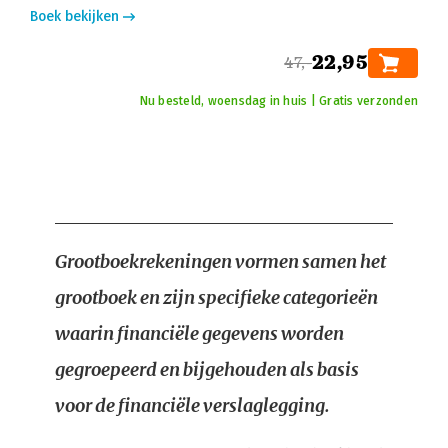
Boek bekijken
22,95
47,-
Nu besteld, woensdag in huis | Gratis verzonden
Grootboekrekeningen vormen samen het
grootboek en zijn specifieke categorieën
waarin financiële gegevens worden
gegroepeerd en bijgehouden als basis
voor de financiële verslaglegging.