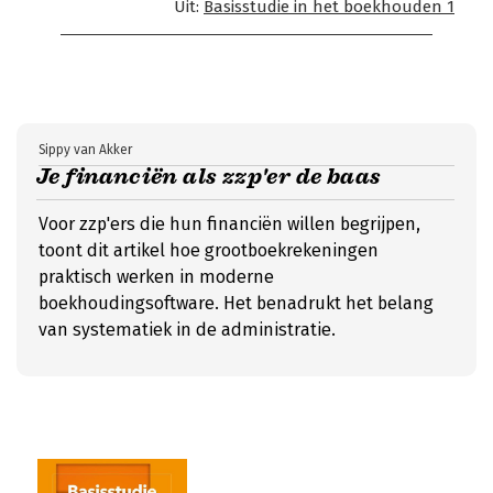
Uit:
Basisstudie in het boekhouden 1
Sippy van Akker
Je financiën als zzp'er de baas
Voor zzp'ers die hun financiën willen begrijpen,
toont dit artikel hoe grootboekrekeningen
praktisch werken in moderne
boekhoudingsoftware. Het benadrukt het belang
van systematiek in de administratie.