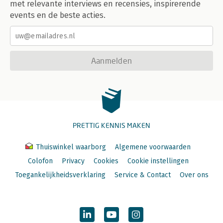
met relevante interviews en recensies, inspirerende
events en de beste acties.
Aanmelden
PRETTIG KENNIS MAKEN
Thuiswinkel waarborg
Algemene voorwaarden
Colofon
Privacy
Cookies
Cookie instellingen
Toegankelijkheidsverklaring
Service & Contact
Over ons