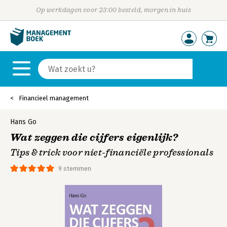
Op werkdagen voor 23:00 besteld, morgen in huis
Financieel management
Hans Go
Wat zeggen die cijfers eigenlijk?
Tips & trick voor niet-financiële professionals
9 stemmen