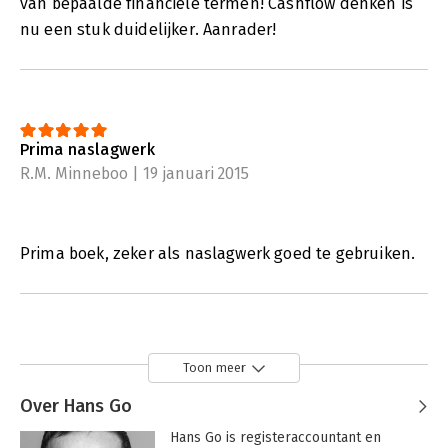
van bepaalde financiële termen! Cashflow denken is
nu een stuk duidelijker. Aanrader!
Prima naslagwerk
R.M. Minneboo | 19 januari 2015
Prima boek, zeker als naslagwerk goed te gebruiken.
Toon meer
Over Hans Go
Hans Go is registeraccountant en 