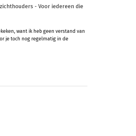
zichthouders - Voor iedereen die
gekeken, want ik heb geen verstand van
oor je toch nog regelmatig in de