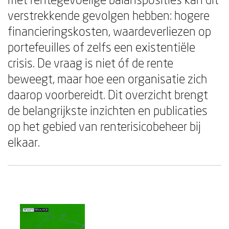
verstrekkende gevolgen hebben: hogere
financieringskosten, waardeverliezen op
portefeuilles of zelfs een existentiële
crisis. De vraag is niet óf de rente
beweegt, maar hoe een organisatie zich
daarop voorbereidt. Dit overzicht brengt
de belangrijkste inzichten en publicaties
op het gebied van renterisicobeheer bij
elkaar.