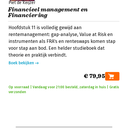
Piet de Keijzer
Financieel management en
Financiering
Hoofdstuk 11 is volledig gewijd aan
rentemanagement: gap-analyse, Value at Risk en
instrumenten als FRA's en renteswaps komen stap
voor stap aan bod. Een helder studieboek dat
theorie en praktijk verbindt.
Boek bekijken
€ 79,95
Op voorraad | Vandaag voor 21:00 besteld, zaterdag in huis | Gratis
verzonden