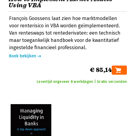
Using VBA
François Goossens laat zien hoe marktmodellen
voor renterisico in VBA worden geïmplementeerd.
Van renteswaps tot rentederivaten: een technisch
maar toegankelijk handboek voor de kwantitatief
ingestelde financieel professional.
Boek bekijken
€ 85,14
Levertijd ongeveer 8 werkdagen | Gratis verzonden