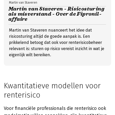
Martin van Staveren
Martin van Staveren - Risicosturing
als misverstand - Over de Fipronil-
affaire
Martin van Staveren nuanceert het idee dat
risicosturing altijd de goede aanpak is. Een
prikkelend betoog dat ook voor renterisicobeheer
relevant is: sturen op risico vereist inzicht in wat je
eigenlijk wilt bereiken.
Kwantitatieve modellen voor
renterisico
Voor financiële professionals die renterisico ook