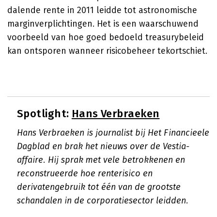
dalende rente in 2011 leidde tot astronomische
marginverplichtingen. Het is een waarschuwend
voorbeeld van hoe goed bedoeld treasurybeleid
kan ontsporen wanneer risicobeheer tekortschiet.
Spotlight:
Hans Verbraeken
Hans Verbraeken is journalist bij Het Financieele
Dagblad en brak het nieuws over de Vestia-
affaire. Hij sprak met vele betrokkenen en
reconstrueerde hoe renterisico en
derivatengebruik tot één van de grootste
schandalen in de corporatiesector leidden.