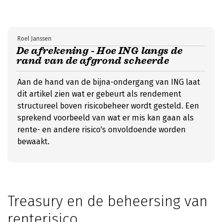
Roel Janssen
De afrekening - Hoe ING langs de
rand van de afgrond scheerde
Aan de hand van de bijna-ondergang van ING laat
dit artikel zien wat er gebeurt als rendement
structureel boven risicobeheer wordt gesteld. Een
sprekend voorbeeld van wat er mis kan gaan als
rente- en andere risico's onvoldoende worden
bewaakt.
Treasury en de beheersing van
renterisico