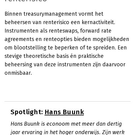
Binnen treasurymanagement vormt het
beheersen van renterisico een kernactiviteit.
Instrumenten als renteswaps, forward rate
agreements en renteopties bieden mogelijkheden
om blootstelling te beperken of te spreiden. Een
stevige theoretische basis én praktische
beheersing van deze instrumenten zijn daarvoor
onmisbaar.
Spotlight:
Hans Buunk
Hans Buunk is econoom met meer dan dertig
jaar ervaring in het hoger onderwijs. Zijn werk