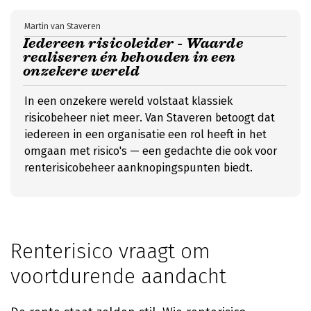
Martin van Staveren
Iedereen risicoleider - Waarde
realiseren én behouden in een
onzekere wereld
In een onzekere wereld volstaat klassiek
risicobeheer niet meer. Van Staveren betoogt dat
iedereen in een organisatie een rol heeft in het
omgaan met risico's — een gedachte die ook voor
renterisicobeheer aanknopingspunten biedt.
Renterisico vraagt om
voortdurende aandacht