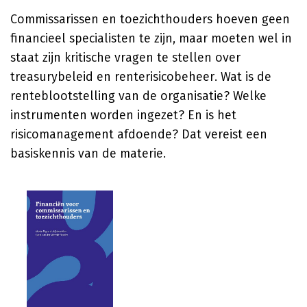
Commissarissen en toezichthouders hoeven geen
financieel specialisten te zijn, maar moeten wel in
staat zijn kritische vragen te stellen over
treasurybeleid en renterisicobeheer. Wat is de
renteblootstelling van de organisatie? Welke
instrumenten worden ingezet? En is het
risicomanagement afdoende? Dat vereist een
basiskennis van de materie.