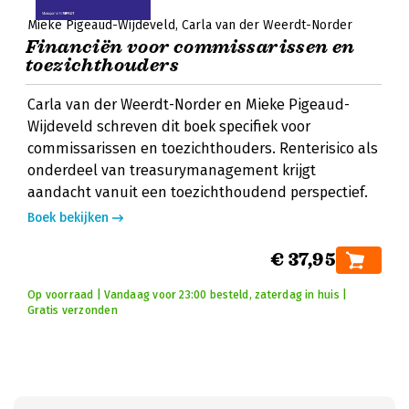
Mieke Pigeaud-Wijdeveld
Carla van der Weerdt-Norder
Financiën voor commissarissen en
toezichthouders
Carla van der Weerdt-Norder en Mieke Pigeaud-
Wijdeveld schreven dit boek specifiek voor
commissarissen en toezichthouders. Renterisico als
onderdeel van treasurymanagement krijgt
aandacht vanuit een toezichthoudend perspectief.
Boek bekijken
€ 37,95
Op voorraad | Vandaag voor 23:00 besteld, zaterdag in huis |
Gratis verzonden