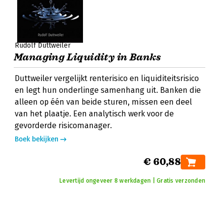
Rudolf Duttweiler
Managing Liquidity in Banks
Duttweiler vergelijkt renterisico en liquiditeitsrisico
en legt hun onderlinge samenhang uit. Banken die
alleen op één van beide sturen, missen een deel
van het plaatje. Een analytisch werk voor de
gevorderde risicomanager.
Boek bekijken
€ 60,88
Levertijd ongeveer 8 werkdagen | Gratis verzonden