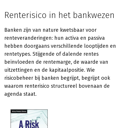
Renterisico in het bankwezen
Banken zijn van nature kwetsbaar voor
renteveranderingen: hun activa en passiva
hebben doorgaans verschillende looptijden en
rentetypes. Stijgende of dalende rentes
beïnvloeden de rentemarge, de waarde van
uitzettingen en de kapitaalpositie. Wie
risicobeheer bij banken begrijpt, begrijpt ook
waarom renterisico structureel bovenaan de
agenda staat.