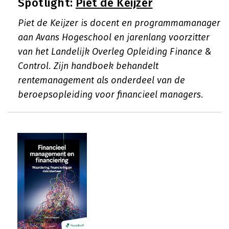
Spotlight:
Piet de Keijzer
Piet de Keijzer is docent en programmamanager
aan Avans Hogeschool en jarenlang voorzitter
van het Landelijk Overleg Opleiding Finance &
Control. Zijn handboek behandelt
rentemanagement als onderdeel van de
beroepsopleiding voor financieel managers.