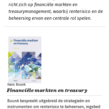
richt zich op financiële markten en
treasurymanagement, waarbij renterisico en de
beheersing ervan een centrale rol spelen.
Hans Buunk
Financiële markten en treasury
Buunk bespreekt uitgebreid de strategieën en
instrumenten om renterisico te beheersen, ingebed