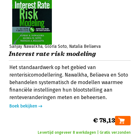
Sanjay Nawalkha
Gloria Soto
Natalia Beliaeva
Interest rate risk modeling
Het standaardwerk op het gebied van
renterisicomodellering. Nawalkha, Beliaeva en Soto
behandelen systematisch de modellen waarmee
financiële instellingen hun blootstelling aan
renteveranderingen meten en beheersen.
Boek bekijken
€ 78,13
Levertijd ongeveer 8 werkdagen | Gratis verzonden