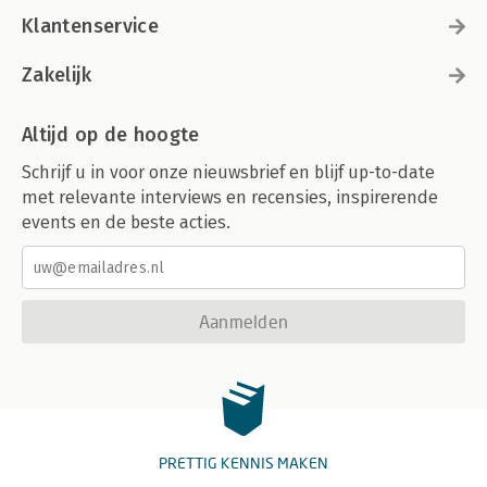
Klantenservice
Zakelijk
Altijd op de hoogte
Schrijf u in voor onze nieuwsbrief en blijf up-to-date
met relevante interviews en recensies, inspirerende
events en de beste acties.
Aanmelden
PRETTIG KENNIS MAKEN