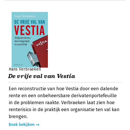
Hans Verbraeken
De vrije val van Vestia
Een reconstructie van hoe Vestia door een dalende
rente en een onbeheersbare derivatenportefeuille
in de problemen raakte. Verbraeken laat zien hoe
renterisico in de praktijk een organisatie ten val kan
brengen.
Boek bekijken