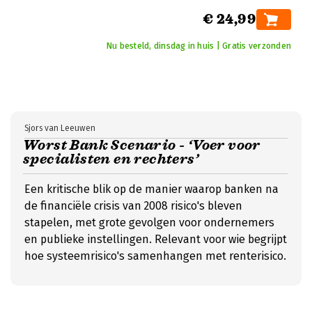
€ 24,99
Nu besteld, dinsdag in huis | Gratis verzonden
Sjors van Leeuwen
Worst Bank Scenario - ‘Voer voor
specialisten en rechters’
Een kritische blik op de manier waarop banken na
de financiële crisis van 2008 risico's bleven
stapelen, met grote gevolgen voor ondernemers
en publieke instellingen. Relevant voor wie begrijpt
hoe systeemrisico's samenhangen met renterisico.