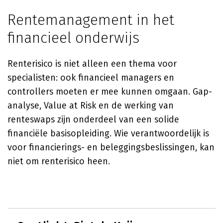
Rentemanagement in het
financieel onderwijs
Renterisico is niet alleen een thema voor
specialisten: ook financieel managers en
controllers moeten er mee kunnen omgaan. Gap-
analyse, Value at Risk en de werking van
renteswaps zijn onderdeel van een solide
financiële basisopleiding. Wie verantwoordelijk is
voor financierings- en beleggingsbeslissingen, kan
niet om renterisico heen.