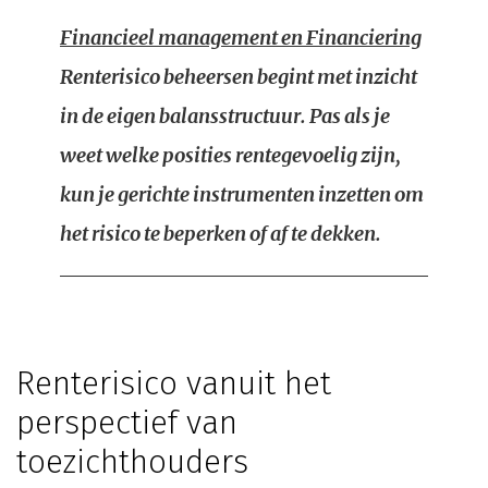
Financieel management en Financiering
Renterisico beheersen begint met inzicht
in de eigen balansstructuur. Pas als je
weet welke posities rentegevoelig zijn,
kun je gerichte instrumenten inzetten om
het risico te beperken of af te dekken.
Renterisico vanuit het
perspectief van
toezichthouders