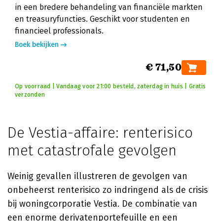
in een bredere behandeling van financiële markten
en treasuryfuncties. Geschikt voor studenten en
financieel professionals.
Boek bekijken
€ 71,50
Op voorraad | Vandaag voor 21:00 besteld, zaterdag in huis | Gratis
verzonden
De Vestia-affaire: renterisico
met catastrofale gevolgen
Weinig gevallen illustreren de gevolgen van
onbeheerst renterisico zo indringend als de crisis
bij woningcorporatie Vestia. De combinatie van
een enorme derivatenportefeuille en een