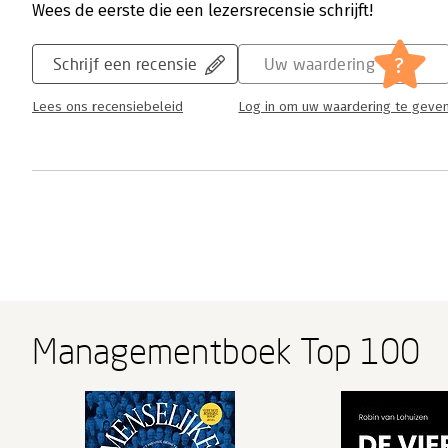
Wees de eerste die een lezersrecensie schrijft!
?
Schrijf een recensie
Uw waardering
Lees ons recensiebeleid
Log in om uw waardering te geve
Managementboek Top 100