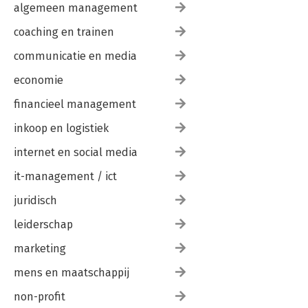
algemeen management
coaching en trainen
communicatie en media
economie
financieel management
inkoop en logistiek
internet en social media
it-management / ict
juridisch
leiderschap
marketing
mens en maatschappij
non-profit