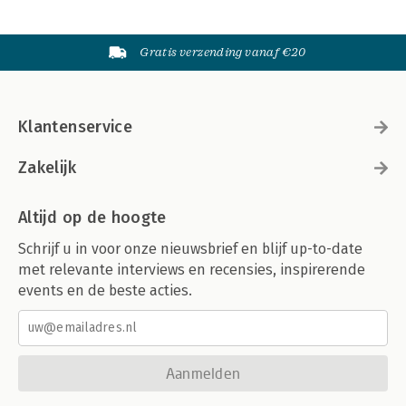
Gratis verzending vanaf €20
Klantenservice
Zakelijk
Altijd op de hoogte
Schrijf u in voor onze nieuwsbrief en blijf up-to-date
met relevante interviews en recensies, inspirerende
events en de beste acties.
Aanmelden