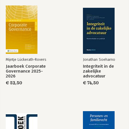
Mijntje Lückerath-Rovers
Jonathan Soeharno
Jaarboek Corporate
Integriteit in de
Governance 2025-
zakelijke
2026
advocatuur
€ 52,50
€ 74,50