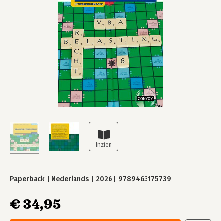
Paperback
Nederlands
2026
9789463175739
€ 34,95