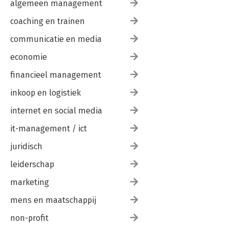
algemeen management
coaching en trainen
communicatie en media
economie
financieel management
inkoop en logistiek
internet en social media
it-management / ict
juridisch
leiderschap
marketing
mens en maatschappij
non-profit