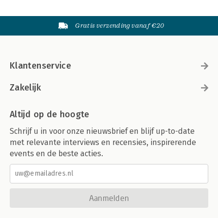
Gratis verzending vanaf €20
Klantenservice
Zakelijk
Altijd op de hoogte
Schrijf u in voor onze nieuwsbrief en blijf up-to-date
met relevante interviews en recensies, inspirerende
events en de beste acties.
Aanmelden