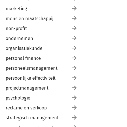
marketing
mens en maatschappij
non-profit
ondernemen
organisatiekunde
personal finance
personeelsmanagement
persoonlijke effectiviteit
projectmanagement
psychologie
reclame en verkoop
strategisch management