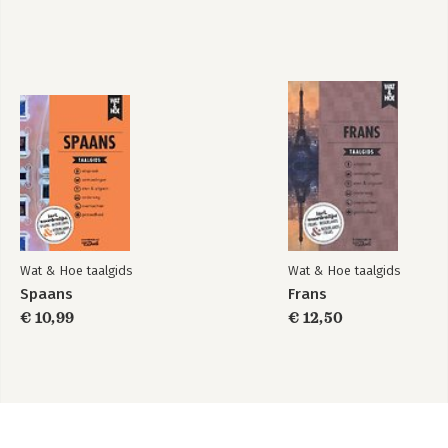
Wat & Hoe taalgids
Wat & Hoe taalgids
Spaans
Frans
€ 10,99
€ 12,50