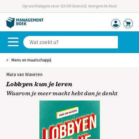
Op werkdagen voor 23:00 besteld, morgen in huis
Mens en maatschappij
Mara van Waveren
Lobbyen kun je leren
Waarom je meer macht hebt dan je denkt