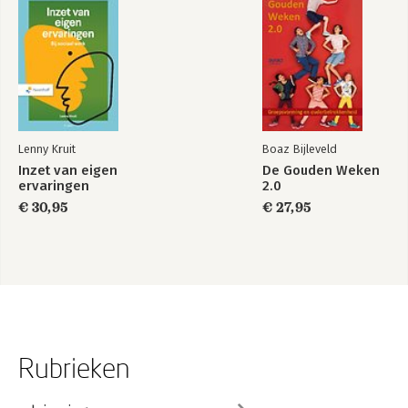
Lenny Kruit
Boaz Bijleveld
Inzet van eigen
De Gouden Weken
ervaringen
2.0
€ 30,95
€ 27,95
Rubrieken