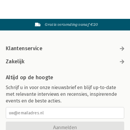
Gratis verzending vanaf €20
Klantenservice
Zakelijk
Altijd op de hoogte
Schrijf u in voor onze nieuwsbrief en blijf up-to-date
met relevante interviews en recensies, inspirerende
events en de beste acties.
Aanmelden