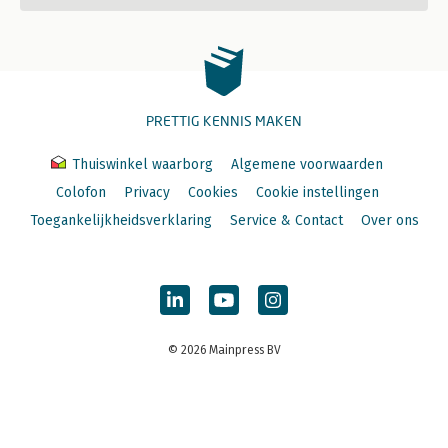
PRETTIG KENNIS MAKEN
Thuiswinkel waarborg
Algemene voorwaarden
Colofon
Privacy
Cookies
Cookie instellingen
Toegankelijkheidsverklaring
Service & Contact
Over ons
© 2026 Mainpress BV