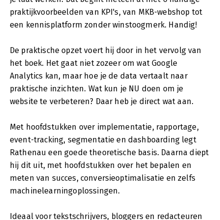
praktijkvoorbeelden van KPI's, van MKB-webshop tot
een kennisplatform zonder winstoogmerk. Handig!
De praktische opzet voert hij door in het vervolg van
het boek. Het gaat niet zozeer om wat Google
Analytics kan, maar hoe je de data vertaalt naar
praktische inzichten. Wat kun je NU doen om je
website te verbeteren? Daar heb je direct wat aan.
Met hoofdstukken over implementatie, rapportage,
event-tracking, segmentatie en dashboarding legt
Rathenau een goede theoretische basis. Daarna diept
hij dit uit, met hoofdstukken over het bepalen en
meten van succes, conversieoptimalisatie en zelfs
machinelearningoplossingen.
Ideaal voor tekstschrijvers, bloggers en redacteuren