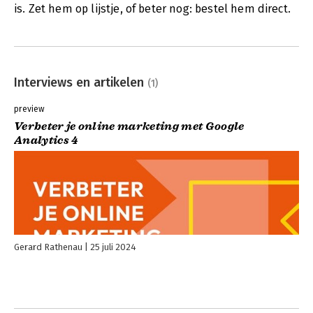
is. Zet hem op lijstje, of beter nog: bestel hem direct.
Interviews en artikelen
(1)
preview
Verbeter je online marketing met Google
Analytics 4
Gerard Rathenau
25 juli 2024