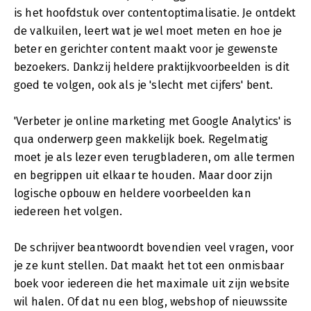
is het hoofdstuk over contentoptimalisatie. Je ontdekt
de valkuilen, leert wat je wel moet meten en hoe je
beter en gerichter content maakt voor je gewenste
bezoekers. Dankzij heldere praktijkvoorbeelden is dit
goed te volgen, ook als je 'slecht met cijfers' bent.
'Verbeter je online marketing met Google Analytics' is
qua onderwerp geen makkelijk boek. Regelmatig
moet je als lezer even terugbladeren, om alle termen
en begrippen uit elkaar te houden. Maar door zijn
logische opbouw en heldere voorbeelden kan
iedereen het volgen.
De schrijver beantwoordt bovendien veel vragen, voor
je ze kunt stellen. Dat maakt het tot een onmisbaar
boek voor iedereen die het maximale uit zijn website
wil halen. Of dat nu een blog, webshop of nieuwssite