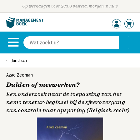
Op werkdagen voor 23:00 besteld, morgen in huis
Juridisch
Azad Zeeman
Dulden of meewerken?
Een onderzoek naar de toepassing van het
nemo tenetur-beginsel bij de sfeerovergang
van controle naar opsporing (Belgisch recht)