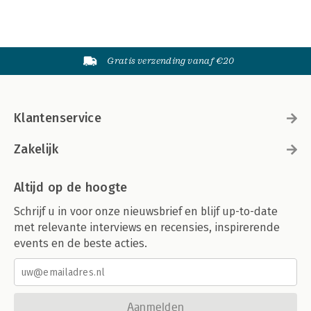
Gratis verzending vanaf €20
Klantenservice
Zakelijk
Altijd op de hoogte
Schrijf u in voor onze nieuwsbrief en blijf up-to-date
met relevante interviews en recensies, inspirerende
events en de beste acties.
Aanmelden