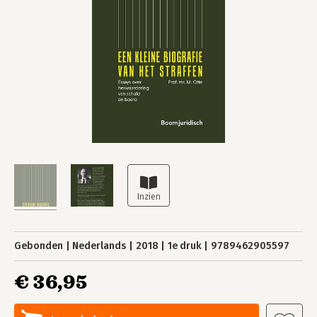
Gebonden
Nederlands
2018
1e druk
9789462905597
€ 36,95