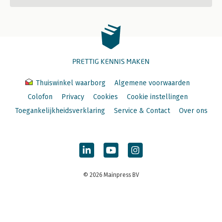
PRETTIG KENNIS MAKEN
Thuiswinkel waarborg
Algemene voorwaarden
Colofon
Privacy
Cookies
Cookie instellingen
Toegankelijkheidsverklaring
Service & Contact
Over ons
© 2026 Mainpress BV