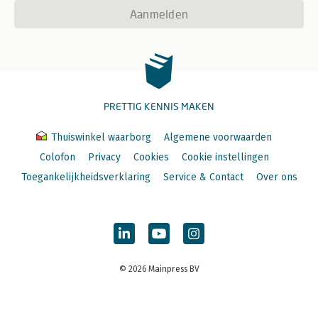
Aanmelden
PRETTIG KENNIS MAKEN
Thuiswinkel waarborg
Algemene voorwaarden
Colofon
Privacy
Cookies
Cookie instellingen
Toegankelijkheidsverklaring
Service & Contact
Over ons
© 2026 Mainpress BV