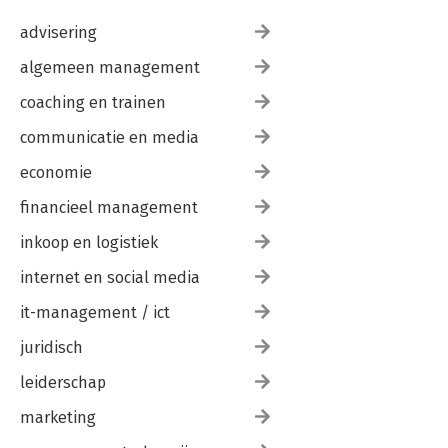
advisering
algemeen management
coaching en trainen
communicatie en media
economie
financieel management
inkoop en logistiek
internet en social media
it-management / ict
juridisch
leiderschap
marketing