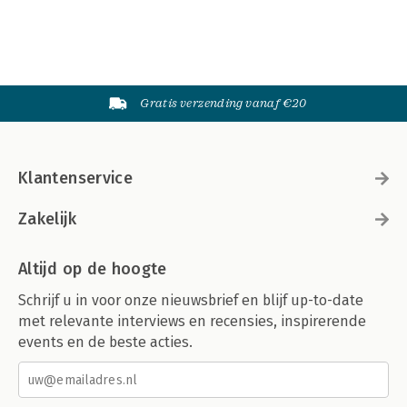
Gratis verzending vanaf €20
Klantenservice
Zakelijk
Altijd op de hoogte
Schrijf u in voor onze nieuwsbrief en blijf up-to-date
met relevante interviews en recensies, inspirerende
events en de beste acties.