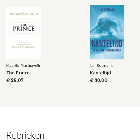
Niccolo Machiavelli
Jan Rotmans
The Prince
Kanteltijd
€ 28,07
€ 30,00
Rubrieken