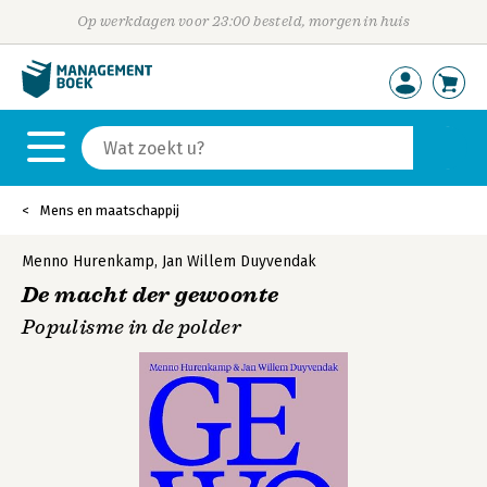
Op werkdagen voor 23:00 besteld, morgen in huis
Mens en maatschappij
Menno Hurenkamp
,
Jan Willem Duyvendak
De macht der gewoonte
Populisme in de polder