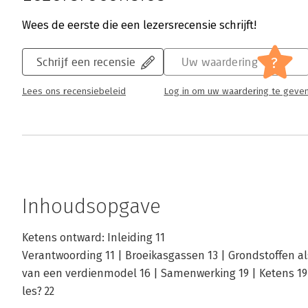
Wees de eerste die een lezersrecensie schrijft!
?
Schrijf een recensie
Uw waardering
Lees ons recensiebeleid
Log in om uw waardering te geve
Inhoudsopgave
Ketens ontward: Inleiding 11
Verantwoording 11 | Broeikasgassen 13 | Grondstoffen als 
van een verdienmodel 16 | Samenwerking 19 | Ketens 19 |
les? 22