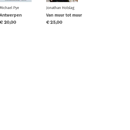
Michael Pye
Jonathan Holslag
Antwerpen
Van muur tot muur
€ 20,00
€ 25,00