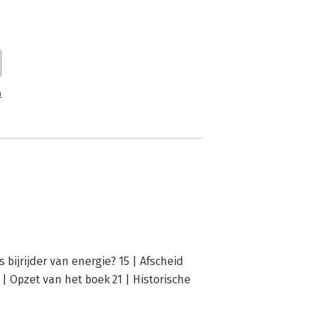
n
bijrijder van energie? 15 | Afscheid
 Opzet van het boek 21 | Historische