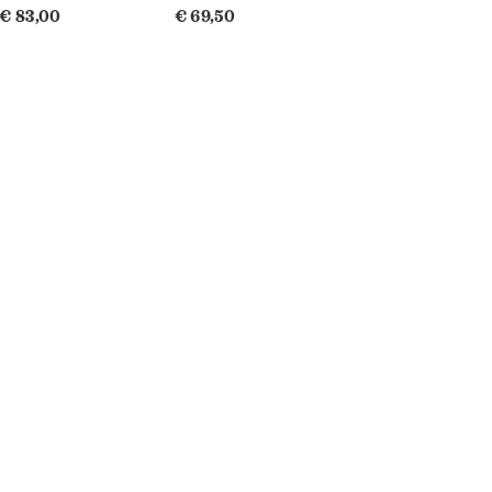
€ 83,00
€ 69,50