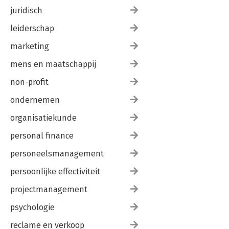
juridisch
leiderschap
marketing
mens en maatschappij
non-profit
ondernemen
organisatiekunde
personal finance
personeelsmanagement
persoonlijke effectiviteit
projectmanagement
psychologie
reclame en verkoop