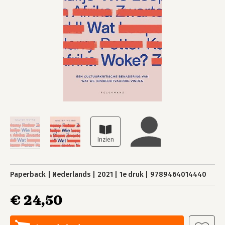
Paperback
Nederlands
2021
1e druk
9789464014440
€ 24,50