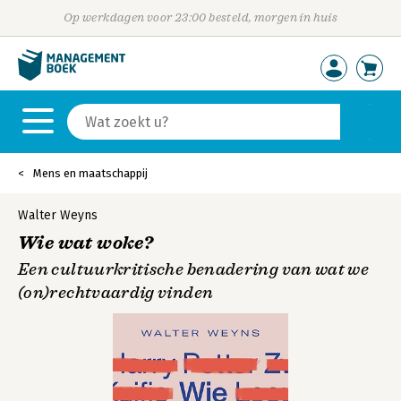
Op werkdagen voor 23:00 besteld, morgen in huis
Mens en maatschappij
Walter Weyns
Wie wat woke?
Een cultuurkritische benadering van wat we
(on)rechtvaardig vinden