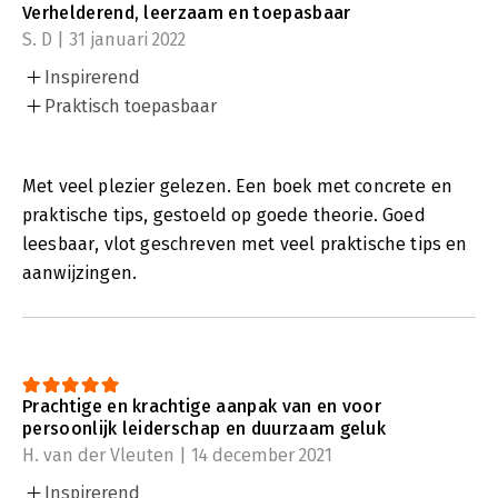
Verhelderend, leerzaam en toepasbaar
S. D | 31 januari 2022
Inspirerend
Praktisch toepasbaar
Met veel plezier gelezen. Een boek met concrete en
praktische tips, gestoeld op goede theorie. Goed
leesbaar, vlot geschreven met veel praktische tips en
aanwijzingen.
Prachtige en krachtige aanpak van en voor
persoonlijk leiderschap en duurzaam geluk
H. van der Vleuten | 14 december 2021
Inspirerend