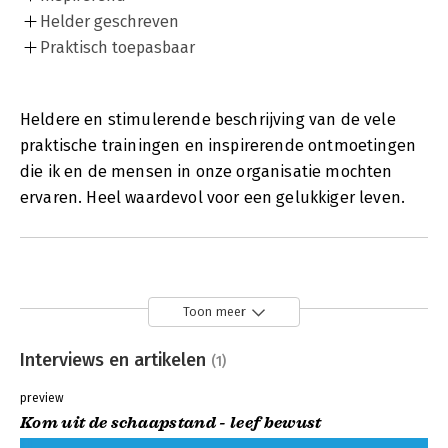
Helder geschreven
Praktisch toepasbaar
Heldere en stimulerende beschrijving van de vele
praktische trainingen en inspirerende ontmoetingen
die ik en de mensen in onze organisatie mochten
ervaren. Heel waardevol voor een gelukkiger leven.
Toon meer
Interviews en artikelen
(1)
preview
Kom uit de schaapstand - leef bewust