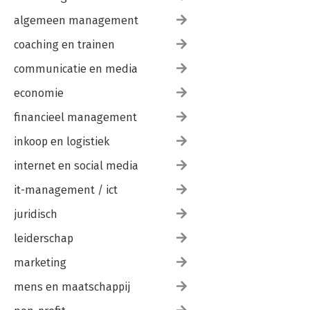
algemeen management
coaching en trainen
communicatie en media
economie
financieel management
inkoop en logistiek
internet en social media
it-management / ict
juridisch
leiderschap
marketing
mens en maatschappij