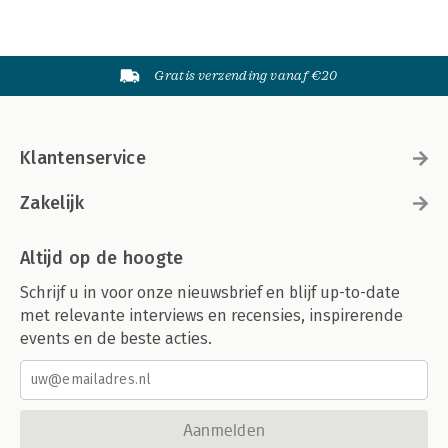
Gratis verzending vanaf €20
Klantenservice
Zakelijk
Altijd op de hoogte
Schrijf u in voor onze nieuwsbrief en blijf up-to-date
met relevante interviews en recensies, inspirerende
events en de beste acties.
Aanmelden