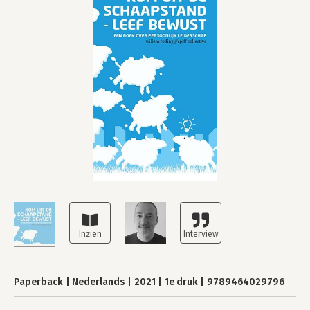
Paperback
Nederlands
2021
1e druk
9789464029796