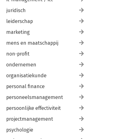
juridisch
leiderschap
marketing
mens en maatschappij
non-profit
ondernemen
organisatiekunde
personal finance
personeelsmanagement
persoonlijke effectiviteit
projectmanagement
psychologie