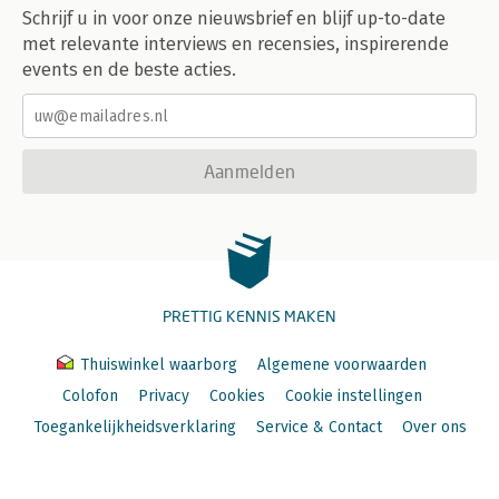
Schrijf u in voor onze nieuwsbrief en blijf up-to-date
met relevante interviews en recensies, inspirerende
events en de beste acties.
Aanmelden
PRETTIG KENNIS MAKEN
Thuiswinkel waarborg
Algemene voorwaarden
Colofon
Privacy
Cookies
Cookie instellingen
Toegankelijkheidsverklaring
Service & Contact
Over ons